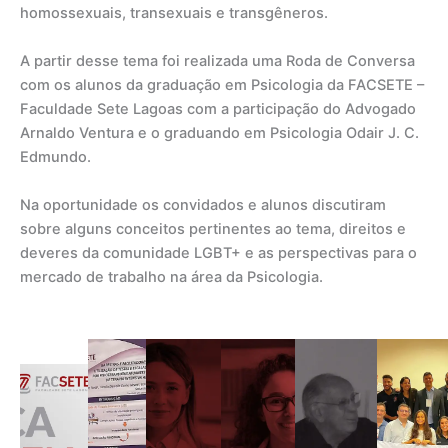
homossexuais, transexuais e transgêneros.
A partir desse tema foi realizada uma Roda de Conversa
com os alunos da graduação em Psicologia da FACSETE –
Faculdade Sete Lagoas com a participação do Advogado
Arnaldo Ventura e o graduando em Psicologia Odair J. C.
Edmundo.
Na oportunidade os convidados e alunos discutiram
sobre alguns conceitos pertinentes ao tema, direitos e
deveres da comunidade LGBT+ e as perspectivas para o
mercado de trabalho na área da Psicologia.