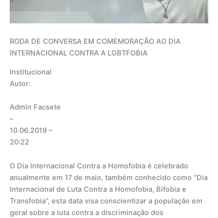
RODA DE CONVERSA EM COMEMORAÇÃO AO DIA
INTERNACIONAL CONTRA A LGBTFOBIA
Institucional
Autor:
Admin Facsete
–
10.06.2019
–
20:22
O Dia Internacional Contra a Homofobia é celebrado
anualmente em 17 de maio, também conhecido como “Dia
Internacional de Luta Contra a Homofobia, Bifobia e
Transfobia”, esta data visa conscientizar a população em
geral sobre a luta contra a discriminação dos