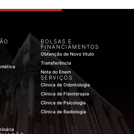
ÃO
BOLSAS E
FINANCIAMENTOS
Obtenção de Novo título
Transferência
smética
Nota do Enem
SERVIÇOS
Clínica de Odontologia
Clínica de Fisioterapia
Clínica de Psicologia
Clínica de Radiologia
rinária