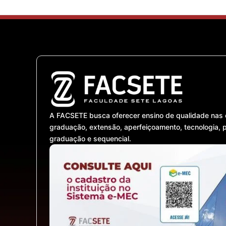
A FACSETE busca oferecer ensino de qualidade nas 
graduação, extensão, aperfeiçoamento, tecnologia, 
graduação e sequencial.