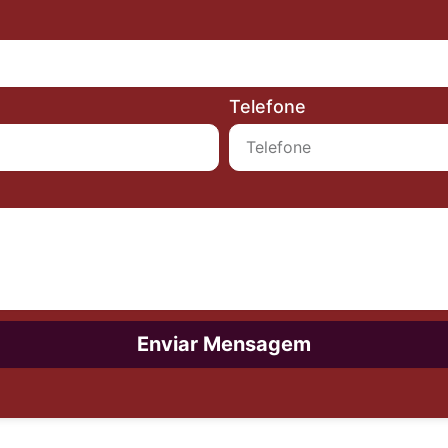
Telefone
Enviar Mensagem