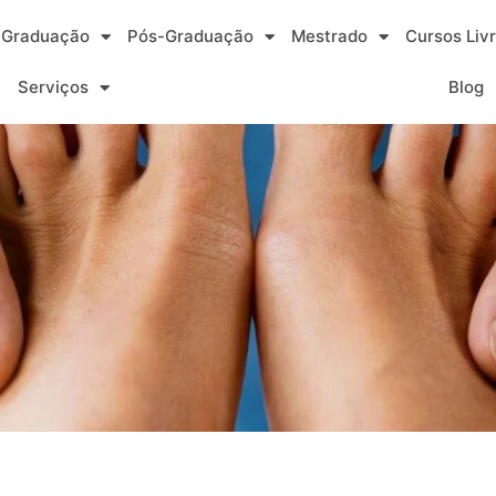
Graduação
Pós-Graduação
Mestrado
Cursos Liv
Serviços
Blog