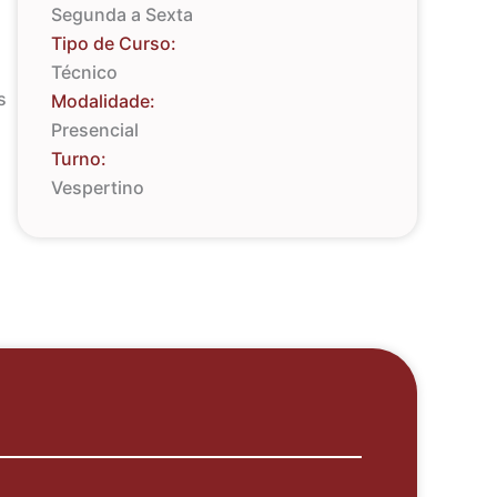
Segunda a Sexta
Tipo de Curso:
Técnico
s
Modalidade:
Presencial
Turno:
Vespertino