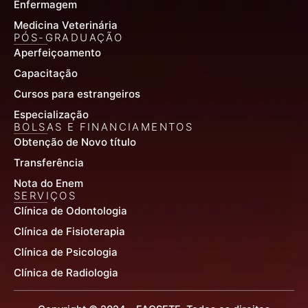
Enfermagem
Medicina Veterinária
PÓS-GRADUAÇÃO
Aperfeiçoamento
Capacitação
Cursos para estrangeiros
Especialização
BOLSAS E FINANCIAMENTOS
Obtenção de Novo título
Transferência
Nota do Enem
SERVIÇOS
Clínica de Odontologia
Clínica de Fisioterapia
Clínica de Psicologia
Clínica de Radiologia