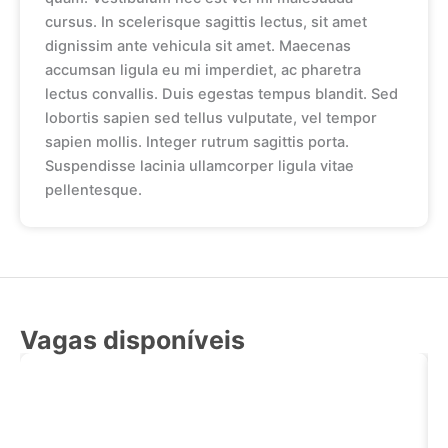
cursus. In scelerisque sagittis lectus, sit amet
dignissim ante vehicula sit amet. Maecenas
accumsan ligula eu mi imperdiet, ac pharetra
lectus convallis. Duis egestas tempus blandit. Sed
lobortis sapien sed tellus vulputate, vel tempor
sapien mollis. Integer rutrum sagittis porta.
Suspendisse lacinia ullamcorper ligula vitae
pellentesque.
Vagas disponíveis