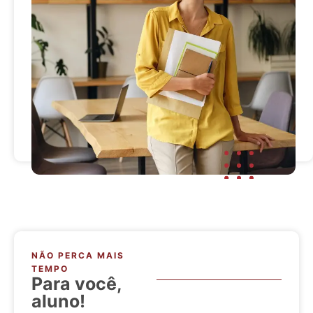
NÃO PERCA MAIS
TEMPO
Para você,
aluno!