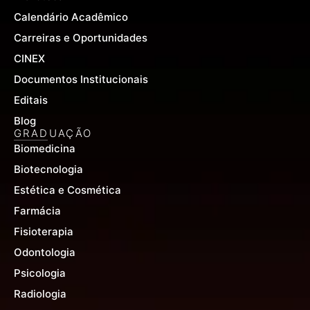
Calendário Acadêmico
Carreiras e Oportunidades
CINEX
Documentos Institucionais
Editais
Blog
GRADUAÇÃO
Biomedicina
Biotecnologia
Estética e Cosmética
Farmácia
Fisioterapia
Odontologia
Psicologia
Radiologia