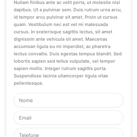
Nullam finibus ante ac velit porta, ut molestie nisl
dapibus. Ut a pulvinar sem. Duis rutrum urna arcu,
id tempor arcu pulvinar sit amet. Proin ut cursus
quam. Vestibulum nec est vel mi malesuada
cursus. In scelerisque sagittis lectus, sit amet
dignissim ante vehicula sit amet. Maecenas
accumsan ligula eu mi imperdiet, ac pharetra
lectus convallis. Duis egestas tempus blandit. Sed
lobortis sapien sed tellus vulputate, vel tempor
sapien mollis. Integer rutrum sagittis porta.
Suspendisse lacinia ullamcorper ligula vitae
pellentesque.
Nome
Email
Telefone