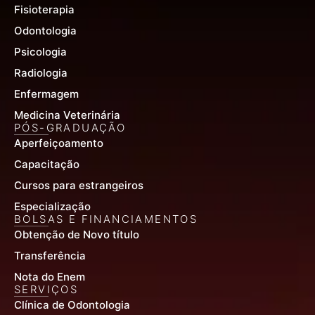
Fisioterapia
Odontologia
Psicologia
Radiologia
Enfermagem
Medicina Veterinária
PÓS-GRADUAÇÃO
Aperfeiçoamento
Capacitação
Cursos para estrangeiros
Especialização
BOLSAS E FINANCIAMENTOS
Obtenção de Novo título
Transferência
Nota do Enem
SERVIÇOS
Clínica de Odontologia