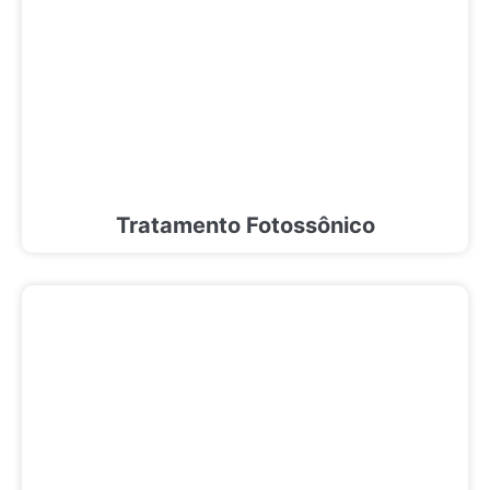
Tratamento Fotossônico