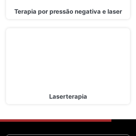
Terapia por pressão negativa e laser
Laserterapia