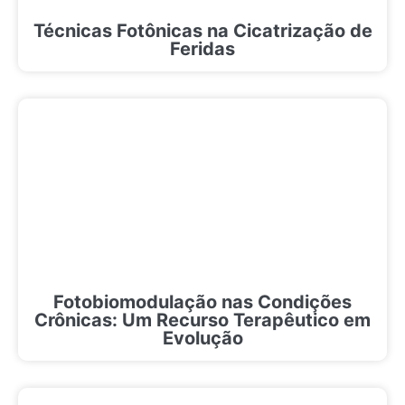
Técnicas Fotônicas na Cicatrização de
Feridas
Fotobiomodulação nas Condições
Crônicas: Um Recurso Terapêutico em
Evolução