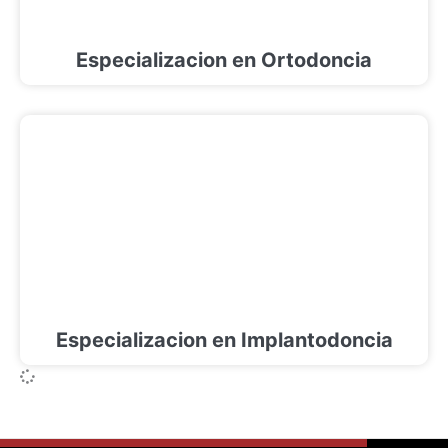
Especializacion en Ortodoncia
Especializacion en Implantodoncia