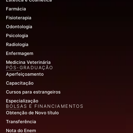
Farmácia
Fisioterapia
Odontologia
Psicologia
Radiologia
Enfermagem
Medicina Veterinária
PÓS-GRADUAÇÃO
Aperfeiçoamento
Capacitação
Cursos para estrangeiros
Especialização
BOLSAS E FINANCIAMENTOS
Obtenção de Novo título
Transferência
Nota do Enem