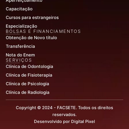
Aperfeiçoamento
Capacitação
Cursos para estrangeiros
Especialização
BOLSAS E FINANCIAMENTOS
Obtenção de Novo título
Transferência
Nota do Enem
SERVIÇOS
Clínica de Odontologia
Clínica de Fisioterapia
Clínica de Psicologia
Clínica de Radiologia
Copyright © 2024 - FACSETE. Todos os direitos
reservados.
Desenvolvido por Digital Pixel