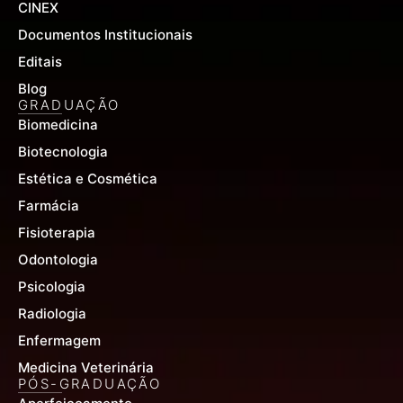
CINEX
Documentos Institucionais
Editais
Blog
GRADUAÇÃO
Biomedicina
Biotecnologia
Estética e Cosmética
Farmácia
Fisioterapia
Odontologia
Psicologia
Radiologia
Enfermagem
Medicina Veterinária
PÓS-GRADUAÇÃO