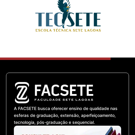
A FACSETE busca oferecer ensino de qualidade nas
esferas de graduação, extensão, aperfeiçoamento,
tecnologia, pós-graduação e sequencial.