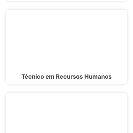
Técnico em Recursos Humanos