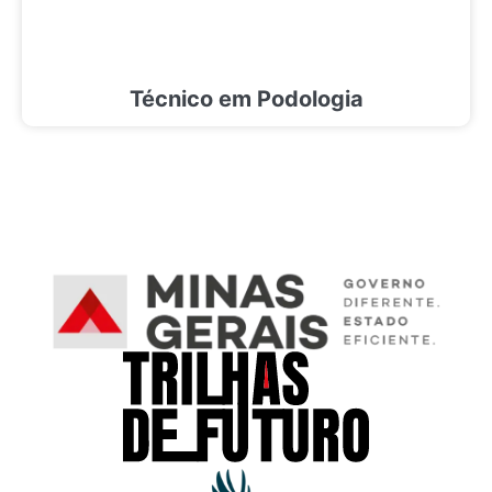
Técnico em Podologia