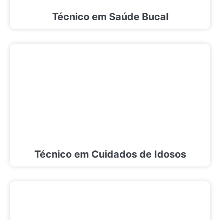
Técnico em Saúde Bucal
Técnico em Cuidados de Idosos