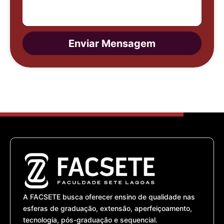
Enviar Mensagem
A FACSETE busca oferecer ensino de qualidade nas
esferas de graduação, extensão, aperfeiçoamento,
tecnologia, pós-graduação e sequencial.