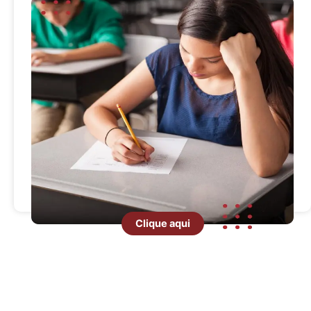
Clique aqui