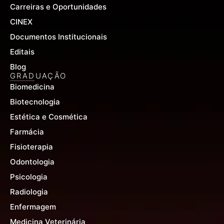
Carreiras e Oportunidades
CINEX
Documentos Institucionais
Editais
Blog
GRADUAÇÃO
Biomedicina
Biotecnologia
Estética e Cosmética
Farmácia
Fisioterapia
Odontologia
Psicologia
Radiologia
Enfermagem
Medicina Veterinária