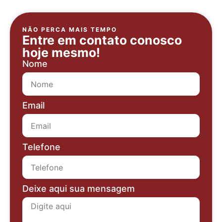
NÃO PERCA MAIS TEMPO
Entre em contato conosco
hoje mesmo!
Nome
Email
Telefone
Deixe aqui sua mensagem