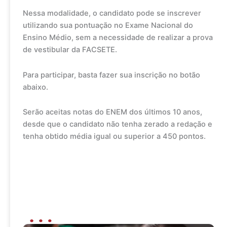
Nessa modalidade, o candidato pode se inscrever
utilizando sua pontuação no Exame Nacional do
Ensino Médio, sem a necessidade de realizar a prova
de vestibular da FACSETE.
Para participar, basta fazer sua inscrição no botão
abaixo.
Serão aceitas notas do ENEM dos últimos 10 anos,
desde que o candidato não tenha zerado a redação e
tenha obtido média igual ou superior a 450 pontos.