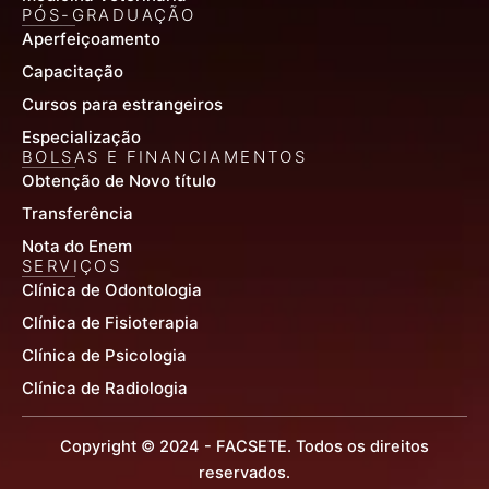
PÓS-GRADUAÇÃO
Aperfeiçoamento
Capacitação
Cursos para estrangeiros
Especialização
BOLSAS E FINANCIAMENTOS
Obtenção de Novo título
Transferência
Nota do Enem
SERVIÇOS
Clínica de Odontologia
Clínica de Fisioterapia
Clínica de Psicologia
Clínica de Radiologia
Copyright © 2024 - FACSETE. Todos os direitos
reservados.