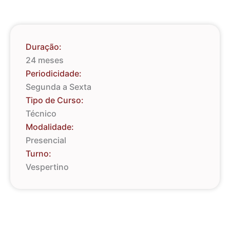
Duração:
24 meses
Periodicidade:
Segunda a Sexta
Tipo de Curso:
Técnico
Modalidade:
Presencial
Turno:
Vespertino