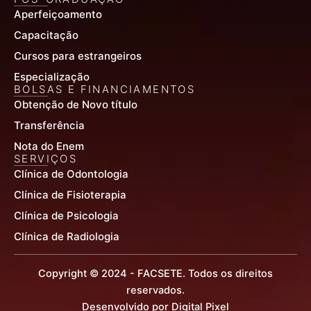
Aperfeiçoamento
Capacitação
Cursos para estrangeiros
Especialização
BOLSAS E FINANCIAMENTOS
Obtenção de Novo título
Transferência
Nota do Enem
SERVIÇOS
Clínica de Odontologia
Clínica de Fisioterapia
Clínica de Psicologia
Clínica de Radiologia
Copyright © 2024 - FACSETE. Todos os direitos
reservados.
Desenvolvido por Digital Pixel