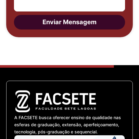
Enviar Mensagem
A FACSETE busca oferecer ensino de qualidade nas
esferas de graduação, extensão, aperfeiçoamento,
tecnologia, pós-graduação e sequencial.