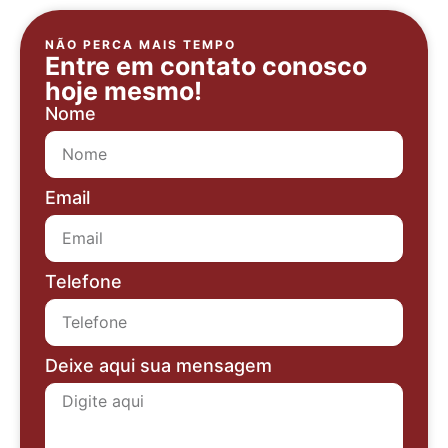
NÃO PERCA MAIS TEMPO
Entre em contato conosco
hoje mesmo!
Nome
Email
Telefone
Deixe aqui sua mensagem