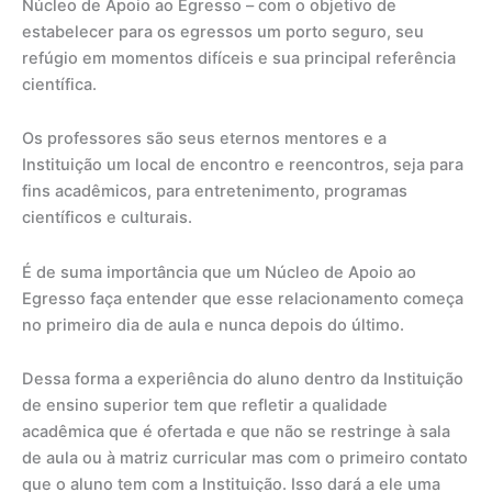
Núcleo de Apoio ao Egresso – com o objetivo de
estabelecer para os egressos um porto seguro, seu
refúgio em momentos difíceis e sua principal referência
científica.
Os professores são seus eternos mentores e a
Instituição um local de encontro e reencontros, seja para
fins acadêmicos, para entretenimento, programas
científicos e culturais.
É de suma importância que um Núcleo de Apoio ao
Egresso faça entender que esse relacionamento começa
no primeiro dia de aula e nunca depois do último.
Dessa forma a experiência do aluno dentro da Instituição
de ensino superior tem que refletir a qualidade
acadêmica que é ofertada e que não se restringe à sala
de aula ou à matriz curricular mas com o primeiro contato
que o aluno tem com a Instituição. Isso dará a ele uma