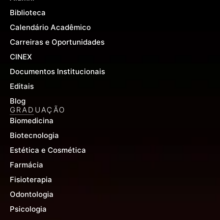
Biblioteca
Calendário Acadêmico
Carreiras e Oportunidades
CINEX
Documentos Institucionais
Editais
Blog
GRADUAÇÃO
Biomedicina
Biotecnologia
Estética e Cosmética
Farmácia
Fisioterapia
Odontologia
Psicologia