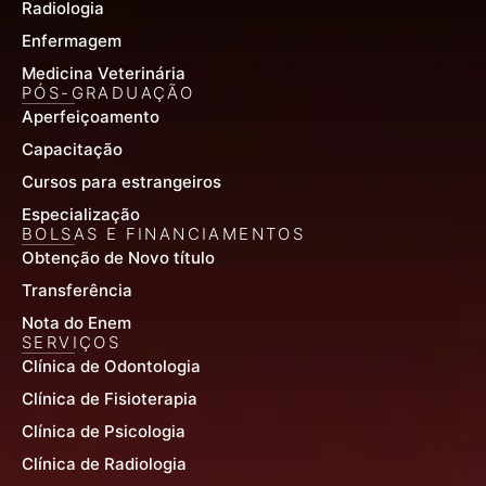
Radiologia
Enfermagem
Medicina Veterinária
PÓS-GRADUAÇÃO
Aperfeiçoamento
Capacitação
Cursos para estrangeiros
Especialização
BOLSAS E FINANCIAMENTOS
Obtenção de Novo título
Transferência
Nota do Enem
SERVIÇOS
Clínica de Odontologia
Clínica de Fisioterapia
Clínica de Psicologia
Clínica de Radiologia