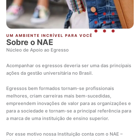
UM AMBIENTE INCRÍVEL PARA VOCÊ
Sobre o NAE
Núcleo de Apoio ao Egresso
Acompanhar os egressos deveria ser uma das principais
ações da gestão universitária no Brasil.
Egressos bem formados tornam-se profissionais
melhores, criam carreiras mais bem-sucedidas,
empreendem inovações de valor para as organizações e
para a sociedade e tornam-se a principal referência para
a marca de uma instituição de ensino superior.
Por esse motivo nossa Instituição conta com o NAE –