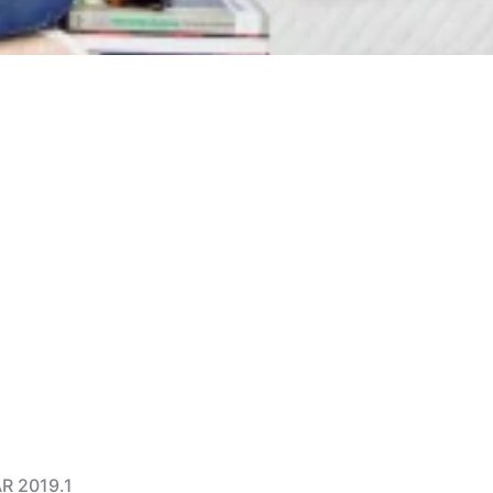
R 2019.1