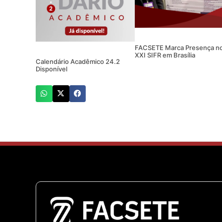
FACSETE Marca Presença n
XXI SIFR em Brasília
Calendário Acadêmico 24.2
Disponível