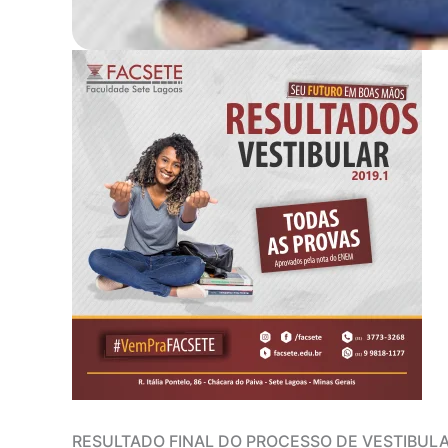
RESULTADO FINAL DO PROCESSO DE VESTIBULA