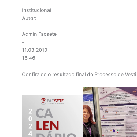
Institucional
Autor:
Admin Facsete
–
11.03.2019
–
16:46
Confira do o resultado final do Processo de Vest