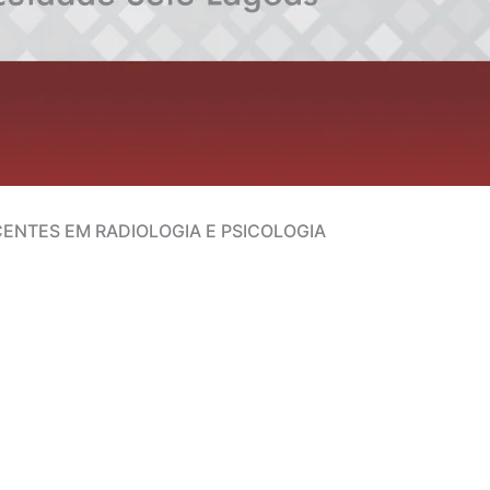
ENTES EM RADIOLOGIA E PSICOLOGIA