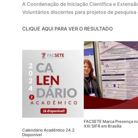
A Coordenação de Iniciação Científica e Extensã
Voluntários discentes para projetos de pesquisa
CLIQUE AQUI PARA VER O RESULTADO
FACSETE Marca Presença n
XXI SIFR em Brasília
Calendário Acadêmico 24.2
Disponível