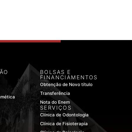
ÃO
BOLSAS E
FINANCIAMENTOS
Obtenção de Novo título
Transferência
smética
Nota do Enem
SERVIÇOS
Clínica de Odontologia
Clínica de Fisioterapia