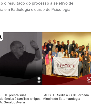
o o resultado do processo a seletivo de
ia em Radiologia e curso de Psicologia.
SETE presta suas
FACSETE Sedia a XXIX Jornada
dolências à família e amigos
Mineira de Estomatologia
Dr. Geraldo Avelar