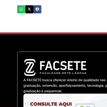
A FACSETE busca oferecer ensino de qualidade nas 
graduação, extensão, aperfeiçoamento, tecnologia, 
graduação e sequencial.