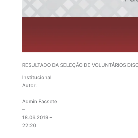
RESULTADO DA SELEÇÃO DE VOLUNTÁRIOS DISC
Institucional
Autor:
Admin Facsete
–
18.06.2019
–
22:20