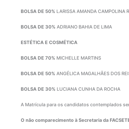
BOLSA DE 50%
LARISSA AMANDA CAMPOLINA 
BOLSA DE 30%
ADRIANO BAHIA DE LIMA
ESTÉTICA E COSMÉTICA
BOLSA DE 70%
MICHELLE MARTINS
BOLSA DE 50%
ANGÉLICA MAGALHÃES DOS REI
BOLSA DE 30%
LUCIANA CUNHA DA ROCHA
A Matrícula para os candidatos contemplados ser
O não comparecimento à Secretaria da FACSETE, 