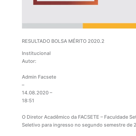
RESULTADO BOLSA MÉRITO 2020.2
Institucional
Autor:
Admin Facsete
–
14.08.2020
–
18:51
O Diretor Acadêmico da FACSETE – Faculdade Set
Seletivo para ingresso no segundo semestre de 2