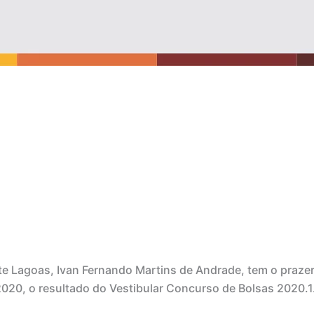
e Lagoas, Ivan Fernando Martins de Andrade, tem o prazer
020, o resultado do Vestibular Concurso de Bolsas 2020.1