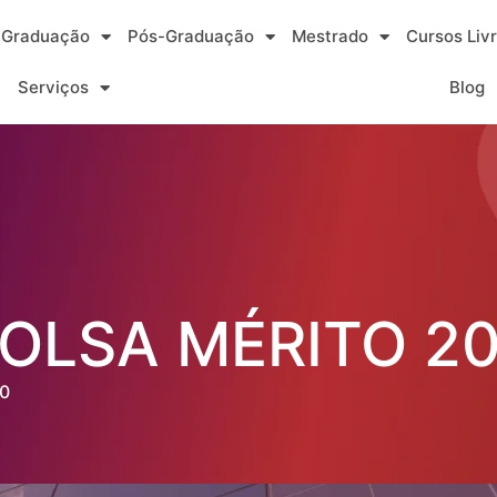
Graduação
Pós-Graduação
Mestrado
Cursos Liv
Serviços
Blog
OLSA MÉRITO 20
0