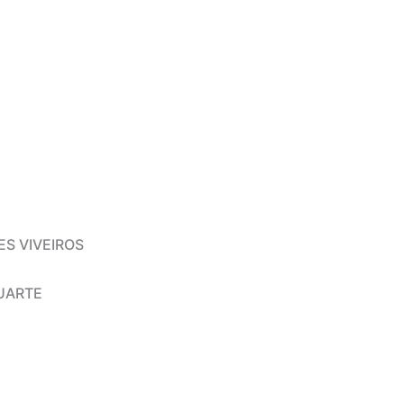
S VIVEIROS
UARTE