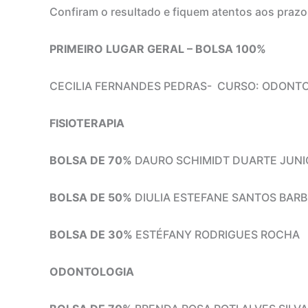
Confiram o resultado e fiquem atentos aos prazo
PRIMEIRO LUGAR GERAL – BOLSA 100%
CECILIA FERNANDES PEDRAS- CURSO: ODONT
FISIOTERAPIA
BOLSA DE
70%
DAURO SCHIMIDT DUARTE JUNI
BOLSA DE
50%
DIULIA ESTEFANE SANTOS BAR
BOLSA DE
30%
ESTÉFANY RODRIGUES ROCHA
ODONTOLOGIA