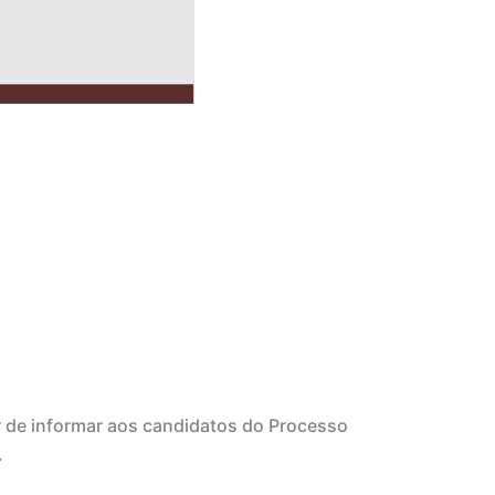
 de informar aos candidatos do Processo
.