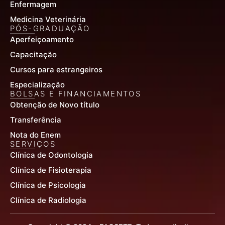
Enfermagem
Medicina Veterinária
PÓS-GRADUAÇÃO
Aperfeiçoamento
Capacitação
Cursos para estrangeiros
Especialização
BOLSAS E FINANCIAMENTOS
Obtenção de Novo título
Transferência
Nota do Enem
SERVIÇOS
Clínica de Odontologia
Clínica de Fisioterapia
Clínica de Psicologia
Clínica de Radiologia