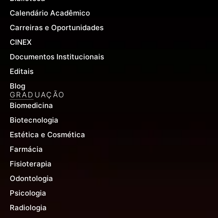
Calendário Acadêmico
Carreiras e Oportunidades
CINEX
Documentos Institucionais
Editais
Blog
GRADUAÇÃO
Biomedicina
Biotecnologia
Estética e Cosmética
Farmácia
Fisioterapia
Odontologia
Psicologia
Radiologia