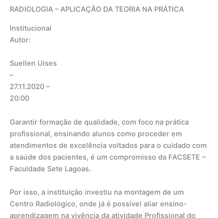
RADIOLOGIA – APLICAÇÃO DA TEORIA NA PRÁTICA
Institucional
Autor:
Suellen Uises
–
27.11.2020
–
20:00
Garantir formação de qualidade, com foco na prática
profissional, ensinando alunos como proceder em
atendimentos de excelência voltados para o cuidado com
a saúde dos pacientes, é um compromisso da FACSETE –
Faculdade Sete Lagoas.
Por isso, a instituição investiu na montagem de um
Centro Radiológico, onde já é possível aliar ensino-
aprendizagem na vivência da atividade Profissional do