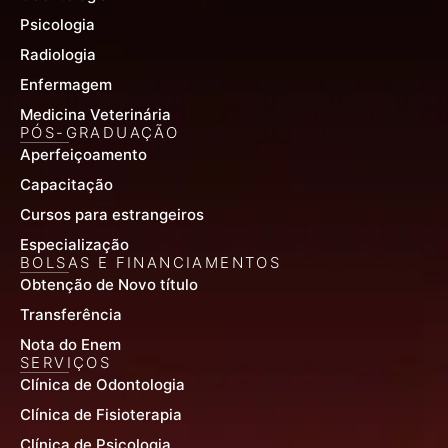
Psicologia
Radiologia
Enfermagem
Medicina Veterinária
PÓS-GRADUAÇÃO
Aperfeiçoamento
Capacitação
Cursos para estrangeiros
Especialização
BOLSAS E FINANCIAMENTOS
Obtenção de Novo título
Transferência
Nota do Enem
SERVIÇOS
Clínica de Odontologia
Clínica de Fisioterapia
Clínica de Psicologia