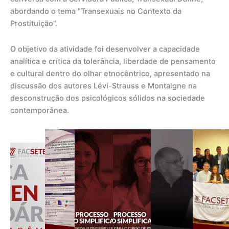
abordando o tema “Transexuais no Contexto da
Prostituição”.
O objetivo da atividade foi desenvolver a capacidade
analítica e crítica da tolerância, liberdade de pensamento
e cultural dentro do olhar etnocêntrico, apresentado na
discussão dos autores Lévi-Strauss e Montaigne na
desconstrução dos psicológicos sólidos na sociedade
contemporânea.