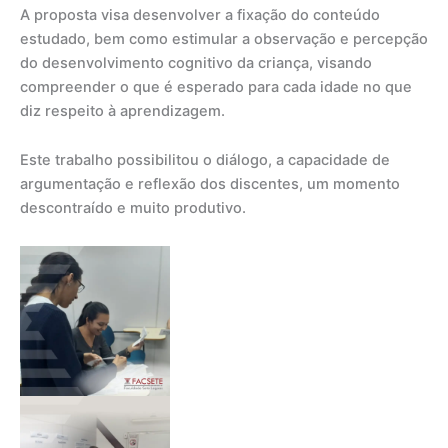
A proposta visa desenvolver a fixação do conteúdo
estudado, bem como estimular a observação e percepção
do desenvolvimento cognitivo da criança, visando
compreender o que é esperado para cada idade no que
diz respeito à aprendizagem.
Este trabalho possibilitou o diálogo, a capacidade de
argumentação e reflexão dos discentes, um momento
descontraído e muito produtivo.