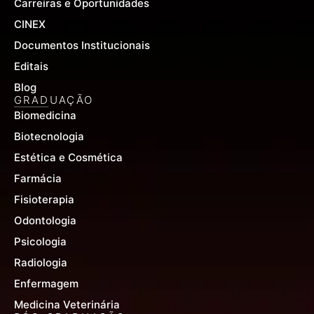
Carreiras e Oportunidades
CINEX
Documentos Institucionais
Editais
Blog
GRADUAÇÃO
Biomedicina
Biotecnologia
Estética e Cosmética
Farmácia
Fisioterapia
Odontologia
Psicologia
Radiologia
Enfermagem
Medicina Veterinária