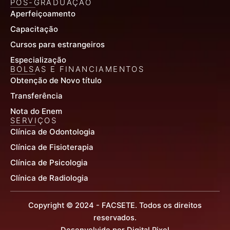
PÓS-GRADUAÇÃO
Aperfeiçoamento
Capacitação
Cursos para estrangeiros
Especialização
BOLSAS E FINANCIAMENTOS
Obtenção de Novo título
Transferência
Nota do Enem
SERVIÇOS
Clínica de Odontologia
Clínica de Fisioterapia
Clínica de Psicologia
Clínica de Radiologia
Copyright © 2024 - FACSETE. Todos os direitos
reservados.