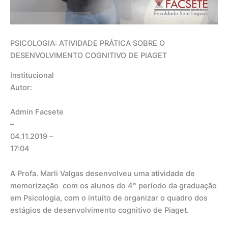
PSICOLOGIA: ATIVIDADE PRÁTICA SOBRE O
DESENVOLVIMENTO COGNITIVO DE PIAGET
Institucional
Autor:
Admin Facsete
–
04.11.2019
–
17:04
A Profa. Marli Valgas desenvolveu uma atividade de
memorização com os alunos do 4° período da graduação
em Psicologia, com o intuito de organizar o quadro dos
estágios de desenvolvimento cognitivo de Piaget.