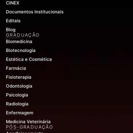
CINEX
Documentos Institucionais
Editais
Blog
GRADUAÇÃO
Biomedicina
Biotecnologia
Estética e Cosmética
Farmácia
Fisioterapia
Odontologia
Psicologia
Radiologia
Enfermagem
Medicina Veterinária
PÓS-GRADUAÇÃO