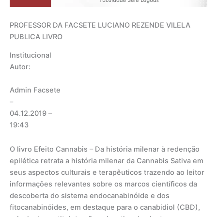
PROFESSOR DA FACSETE LUCIANO REZENDE VILELA
PUBLICA LIVRO
Institucional
Autor:
Admin Facsete
–
04.12.2019
–
19:43
O livro Efeito Cannabis – Da história milenar à redenção
epilética retrata a história milenar da Cannabis Sativa em
seus aspectos culturais e terapêuticos trazendo ao leitor
informações relevantes sobre os marcos científicos da
descoberta do sistema endocanabinóide e dos
fitocanabinóides, em destaque para o canabidiol (CBD),