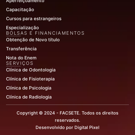
Aperfeiçoamento
Capacitação
Cursos para estrangeiros
Especialização
BOLSAS E FINANCIAMENTOS
Obtenção de Novo título
Transferência
Nota do Enem
SERVIÇOS
Clínica de Odontologia
Clínica de Fisioterapia
Clínica de Psicologia
Clínica de Radiologia
Copyright © 2024 - FACSETE. Todos os direitos
reservados.
Desenvolvido por Digital Pixel