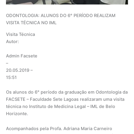
ODONTOLOGIA: ALUNOS DO 6° PERÍODO REALIZAM
VISITA TÉCNICA NO IML
Visita Técnica
Autor:
Admin Facsete
–
20.05.2019
–
15:51
Os alunos do 6° período da graduação em Odontologia da
FACSETE – Faculdade Sete Lagoas realizaram uma visita
técnica no Instituto de Medicina Legal – IML de Belo
Horizonte.
Acompanhados pela Profa. Adriana Maria Carneiro