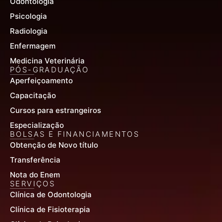
Odontologia
Psicologia
Radiologia
Enfermagem
Medicina Veterinária
PÓS-GRADUAÇÃO
Aperfeiçoamento
Capacitação
Cursos para estrangeiros
Especialização
BOLSAS E FINANCIAMENTOS
Obtenção de Novo título
Transferência
Nota do Enem
SERVIÇOS
Clínica de Odontologia
Clínica de Fisioterapia