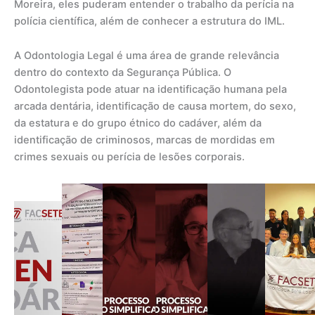
Moreira, eles puderam entender o trabalho da perícia na
polícia científica, além de conhecer a estrutura do IML.
A Odontologia Legal é uma área de grande relevância
dentro do contexto da Segurança Pública. O
Odontolegista pode atuar na identificação humana pela
arcada dentária, identificação de causa mortem, do sexo,
da estatura e do grupo étnico do cadáver, além da
identificação de criminosos, marcas de mordidas em
crimes sexuais ou perícia de lesões corporais.