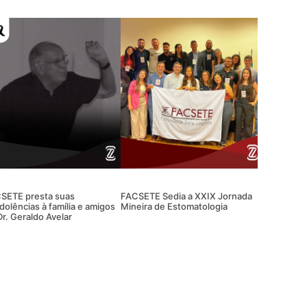
SETE presta suas
FACSETE Sedia a XXIX Jornada
dolências à família e amigos
Mineira de Estomatologia
Dr. Geraldo Avelar