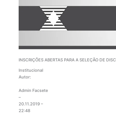
INSCRIÇÕES ABERTAS PARA A SELEÇÃO DE DISC
Institucional
Autor:
Admin Facsete
–
20.11.2019
–
22:48