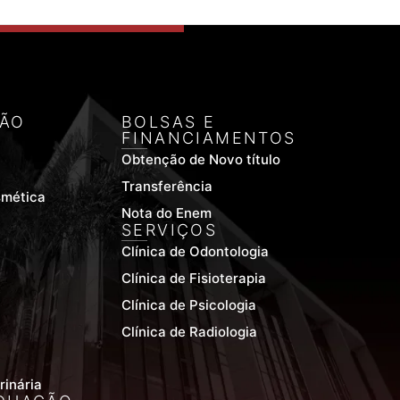
ÃO
BOLSAS E
FINANCIAMENTOS
Obtenção de Novo título
Transferência
smética
Nota do Enem
SERVIÇOS
Clínica de Odontologia
Clínica de Fisioterapia
Clínica de Psicologia
Clínica de Radiologia
rinária