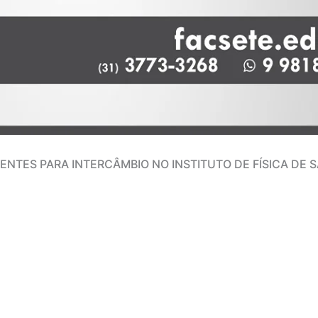
ENTES PARA INTERCÂMBIO NO INSTITUTO DE FÍSICA DE S