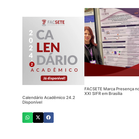
FACSETE Marca Presença n
XXI SIFR em Brasília
Calendário Acadêmico 24.2
Disponível