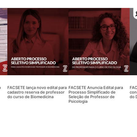
o
FACSETE lança novo edital para
FACSETE Anuncia Edital para
FAC
cadastro reserva de professor
Processo Simplificado de
con
do curso de Biomedicina
Seleção de Professor de
do 
Psicologia