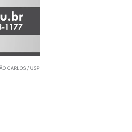
ÃO CARLOS / USP