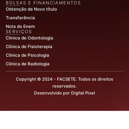
BOLSAS E FINANCIAMENTOS
Obtenção de Novo título
Transferência
Nota do Enem
SERVIÇOS
Clínica de Odontologia
Clínica de Fisioterapia
Clínica de Psicologia
Clínica de Radiologia
Copyright © 2024 - FACSETE. Todos os direitos
reservados.
Desenvolvido por Digital Pixel