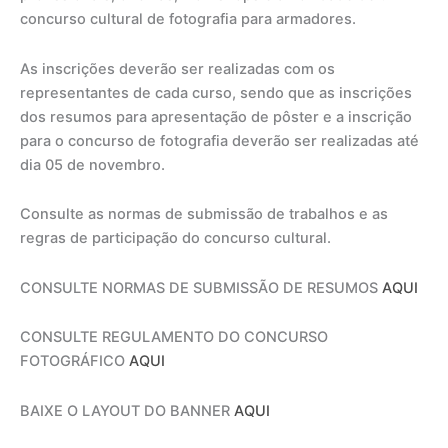
concurso cultural de fotografia para armadores.
As inscrições deverão ser realizadas com os
representantes de cada curso, sendo que as inscrições
dos resumos para apresentação de pôster e a inscrição
para o concurso de fotografia deverão ser realizadas até
dia 05 de novembro.
Consulte as normas de submissão de trabalhos e as
regras de participação do concurso cultural.
CONSULTE NORMAS DE SUBMISSÃO DE RESUMOS
AQUI
CONSULTE REGULAMENTO DO CONCURSO
FOTOGRÁFICO
AQUI
BAIXE O LAYOUT DO BANNER
AQUI