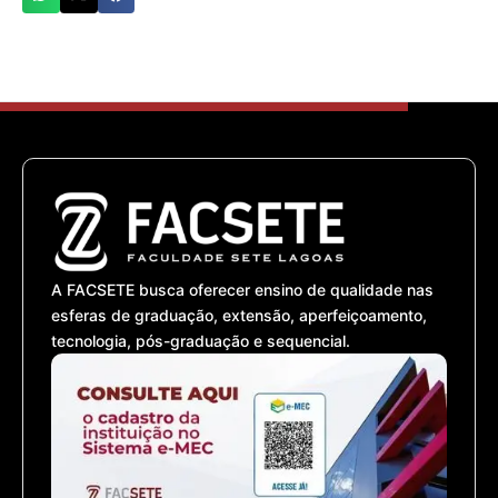
A FACSETE busca oferecer ensino de qualidade nas
esferas de graduação, extensão, aperfeiçoamento,
tecnologia, pós-graduação e sequencial.