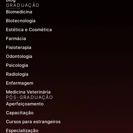
GRADUAÇÃO
Biomedicina
Biotecnologia
Estética e Cosmética
Farmácia
Fisioterapia
Odontologia
Psicologia
Radiologia
Enfermagem
Medicina Veterinária
PÓS-GRADUAÇÃO
Aperfeiçoamento
Capacitação
Cursos para estrangeiros
Especialização