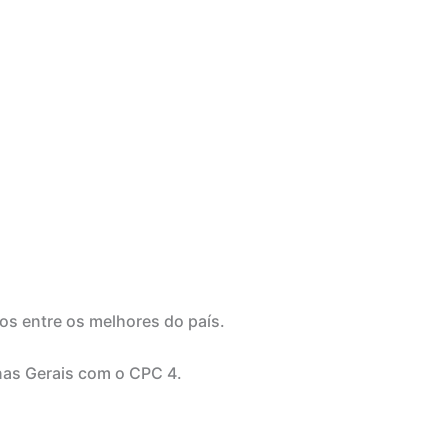
os entre os melhores do país.
nas Gerais com o CPC 4.