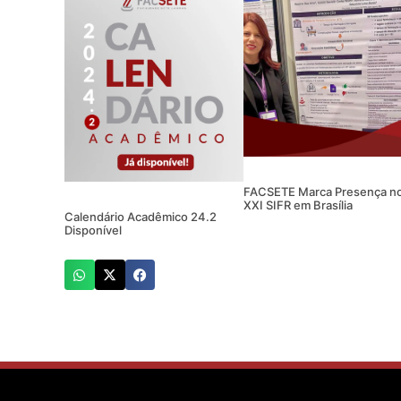
FACSETE Marca Presença n
XXI SIFR em Brasília
Calendário Acadêmico 24.2
Disponível