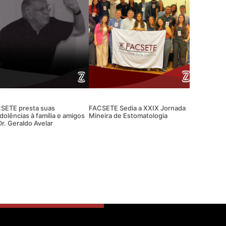
SETE presta suas
FACSETE Sedia a XXIX Jornada
dolências à família e amigos
Mineira de Estomatologia
Dr. Geraldo Avelar