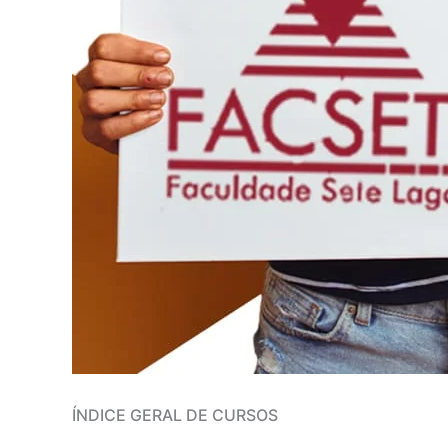
ÍNDICE GERAL DE CURSOS