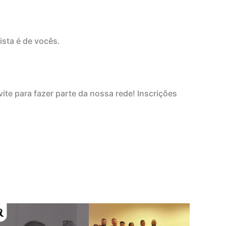
sta é de vocês.
e para fazer parte da nossa rede! Inscrições