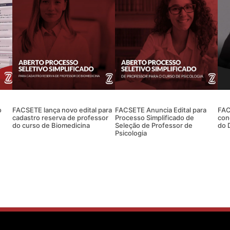
o
FACSETE lança novo edital para
FACSETE Anuncia Edital para
FAC
cadastro reserva de professor
Processo Simplificado de
con
do curso de Biomedicina
Seleção de Professor de
do 
Psicologia