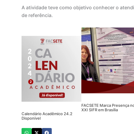
A atividade teve como objetivo conhecer o atend
de referência.
FACSETE Marca Presença n
XXI SIFR em Brasília
Calendário Acadêmico 24.2
Disponível