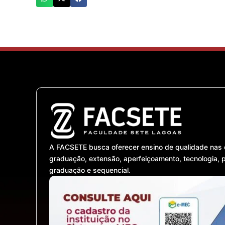
A FACSETE busca oferecer ensino de qualidade nas 
graduação, extensão, aperfeiçoamento, tecnologia, 
graduação e sequencial.