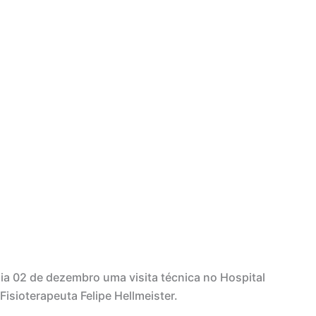
ia 02 de dezembro uma visita técnica no Hospital
sioterapeuta Felipe Hellmeister.