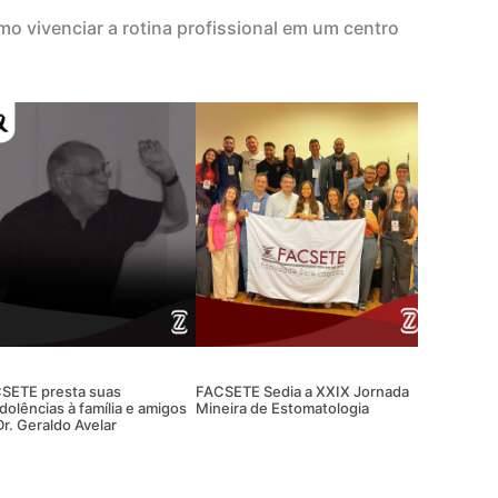
o vivenciar a rotina profissional em um centro
SETE presta suas
FACSETE Sedia a XXIX Jornada
dolências à família e amigos
Mineira de Estomatologia
Dr. Geraldo Avelar