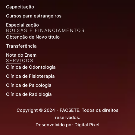
Capacitação
Cursos para estrangeiros
Especialização
BOLSAS E FINANCIAMENTOS
Obtenção de Novo título
Transferência
Nota do Enem
SERVIÇOS
Clínica de Odontologia
Clínica de Fisioterapia
Clínica de Psicologia
Clínica de Radiologia
Copyright © 2024 - FACSETE. Todos os direitos
reservados.
Desenvolvido por Digital Pixel