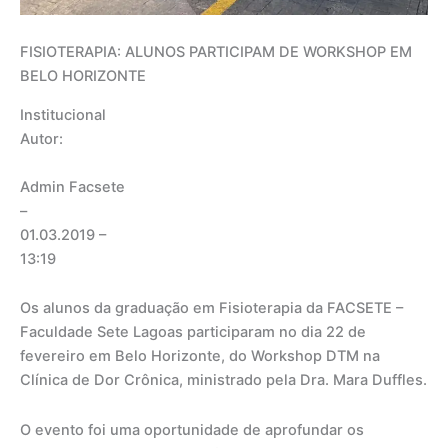
FISIOTERAPIA: ALUNOS PARTICIPAM DE WORKSHOP EM
BELO HORIZONTE
Institucional
Autor:
Admin Facsete
–
01.03.2019
–
13:19
Os alunos da graduação em Fisioterapia da FACSETE –
Faculdade Sete Lagoas participaram no dia 22 de
fevereiro em Belo Horizonte, do Workshop DTM na
Clínica de Dor Crônica, ministrado pela Dra. Mara Duffles.
O evento foi uma oportunidade de aprofundar os