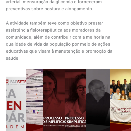
arterial, mensuração da glicemia e forneceram
preventivas sobre postura e alongamento.
A atividade também teve como objetivo prestar
assistência fisioterapêutica aos moradores da
comunidade, além de contribuir com a melhoria na
qualidade de vida da população por meio de ações
educativas que visam à manutenção e promoção da
saúde.