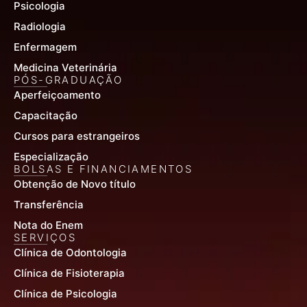
Psicologia
Radiologia
Enfermagem
Medicina Veterinária
PÓS-GRADUAÇÃO
Aperfeiçoamento
Capacitação
Cursos para estrangeiros
Especialização
BOLSAS E FINANCIAMENTOS
Obtenção de Novo título
Transferência
Nota do Enem
SERVIÇOS
Clínica de Odontologia
Clínica de Fisioterapia
Clínica de Psicologia