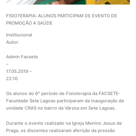
FISIOTERAPIA: ALUNOS PARTICIPAM DE EVENTO DE
PROMOÇÃO A SAÚDE
Institucional
Autor:
Admin Facsete
–
17.05.2019
–
22:10
Os alunos do 6° período de Fisioterapia da FACSETE-
Faculdade Sete Lagoas participaram da inauguração da
unidade CRAS no bairro da Várzea em Sete Lagoas.
Durante o evento realizado na Igreja Menino Jesus de
Praga, os discentes realizaram aferição da pressão