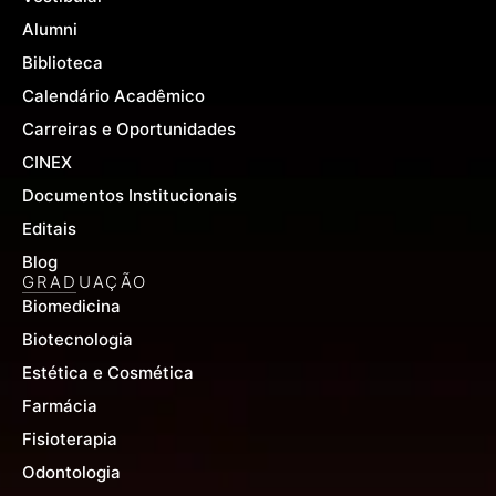
Alumni
Biblioteca
Calendário Acadêmico
Carreiras e Oportunidades
CINEX
Documentos Institucionais
Editais
Blog
GRADUAÇÃO
Biomedicina
Biotecnologia
Estética e Cosmética
Farmácia
Fisioterapia
Odontologia