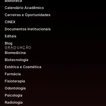
Biblioteca
Calendário Acadêmico
Carreiras e Oportunidades
CINEX
Documentos Institucionais
Editais
Blog
GRADUAÇÃO
Biomedicina
Biotecnologia
Estética e Cosmética
Farmácia
Fisioterapia
Odontologia
Psicologia
Radiologia