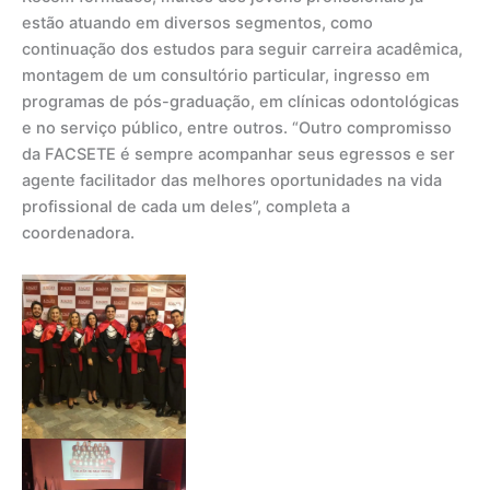
estão atuando em diversos segmentos, como
continuação dos estudos para seguir carreira acadêmica,
montagem de um consultório particular, ingresso em
programas de pós-graduação, em clínicas odontológicas
e no serviço público, entre outros. “Outro compromisso
da FACSETE é sempre acompanhar seus egressos e ser
agente facilitador das melhores oportunidades na vida
profissional de cada um deles”, completa a
coordenadora.