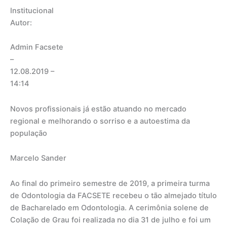
Institucional
Autor:
Admin Facsete
–
12.08.2019
–
14:14
Novos profissionais já estão atuando no mercado
regional e melhorando o sorriso e a autoestima da
população
Marcelo Sander
Ao final do primeiro semestre de 2019, a primeira turma
de Odontologia da FACSETE recebeu o tão almejado título
de Bacharelado em Odontologia. A cerimônia solene de
Colação de Grau foi realizada no dia 31 de julho e foi um