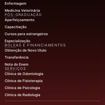
Enfermagem
Medicina Veterinária
PÓS-GRADUAÇÃO
Aperfeiçoamento
Capacitação
Cursos para estrangeiros
Especialização
BOLSAS E FINANCIAMENTOS
Obtenção de Novo título
Transferência
Nota do Enem
SERVIÇOS
Clínica de Odontologia
Clínica de Fisioterapia
Clínica de Psicologia
Clínica de Radiologia