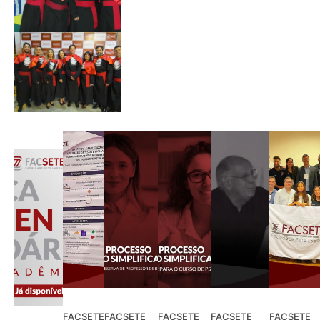
FACSETE
FACSETE
FACSETE
FACSETE
FACSETE