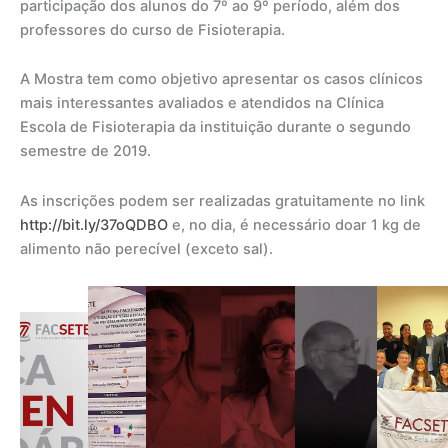
participação dos alunos do 7º ao 9º período, além dos
professores do curso de Fisioterapia.
A Mostra tem como objetivo apresentar os casos clínicos
mais interessantes avaliados e atendidos na Clínica
Escola de Fisioterapia da instituição durante o segundo
semestre de 2019.
As inscrições podem ser realizadas gratuitamente no link
http://bit.ly/37oQDBO
e, no dia, é necessário doar 1 kg de
alimento não perecível (exceto sal).