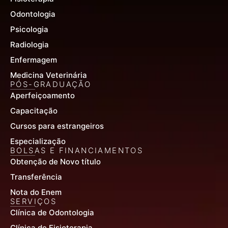
Odontologia
Psicologia
Radiologia
Enfermagem
Medicina Veterinária
PÓS-GRADUAÇÃO
Aperfeiçoamento
Capacitação
Cursos para estrangeiros
Especialização
BOLSAS E FINANCIAMENTOS
Obtenção de Novo título
Transferência
Nota do Enem
SERVIÇOS
Clínica de Odontologia
Clínica de Fisioterapia