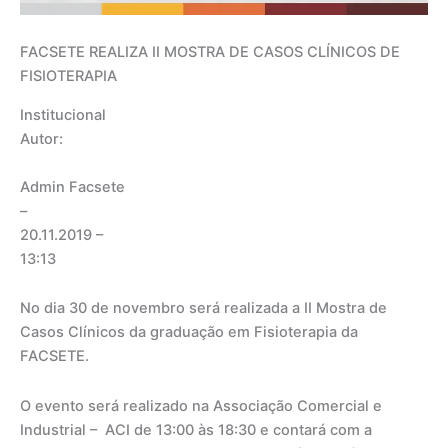
FACSETE REALIZA II MOSTRA DE CASOS CLÍNICOS DE
FISIOTERAPIA
Institucional
Autor:
Admin Facsete
–
20.11.2019
–
13:13
No dia 30 de novembro será realizada a II Mostra de
Casos Clínicos da graduação em Fisioterapia da
FACSETE.
O evento será realizado na Associação Comercial e
Industrial – ACI de 13:00 às 18:30 e contará com a