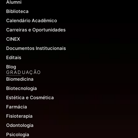
Alumni
Biblioteca
Calendário Acadêmico
Carreiras e Oportunidades
CINEX
Documentos Institucionais
Editais
Blog
GRADUAÇÃO
Biomedicina
Biotecnologia
Estética e Cosmética
Farmácia
Fisioterapia
Odontologia
Psicologia