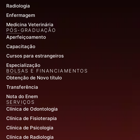
Radiologia
Enfermagem
Medicina Veterinária
PÓS-GRADUAÇÃO
Aperfeiçoamento
Capacitação
Cursos para estrangeiros
Especialização
BOLSAS E FINANCIAMENTOS
Obtenção de Novo título
Transferência
Nota do Enem
SERVIÇOS
Clínica de Odontologia
Clínica de Fisioterapia
Clínica de Psicologia
Clínica de Radiologia