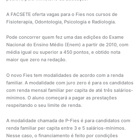
A FACSETE oferta vagas para o Fies nos cursos de
Fisioterapia, Odontologia, Psicologia e Radiologia.
Pode concorrer quem fez uma das edições do Exame
Nacional do Ensino Médio (Enem) a partir de 2010, com
média igual ou superior a 450 pontos, e obtido nota
maior que zero na redação.
O novo Fies tem modalidades de acordo com a renda
familiar. A modalidade com juro zero é para os candidatos
com renda mensal familiar per capita de até três salários-
mínimos. O aluno começará a pagar as prestações
respeitando o seu limite de renda.
A modalidade chamada de P-Fies é para candidatos com
renda familiar per capita entre 3 e 5 salários-mínimos.
Nesse caso, o financiamento é feito por condições