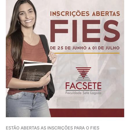
ESTÃO ABERTAS AS INSCRIÇÕES PARA O FIES