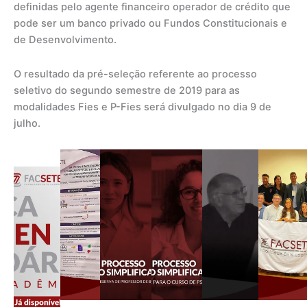
definidas pelo agente financeiro operador de crédito que
pode ser um banco privado ou Fundos Constitucionais e
de Desenvolvimento.
O resultado da pré-seleção referente ao processo
seletivo do segundo semestre de 2019 para as
modalidades Fies e P-Fies será divulgado no dia 9 de
julho.