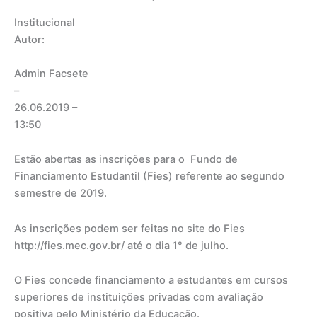
Institucional
Autor:
Admin Facsete
–
26.06.2019
–
13:50
Estão abertas as inscrições para o Fundo de
Financiamento Estudantil (Fies) referente ao segundo
semestre de 2019.
As inscrições podem ser feitas no site do Fies
http://fies.mec.gov.br/ até o dia 1° de julho.
O Fies concede financiamento a estudantes em cursos
superiores de instituições privadas com avaliação
positiva pelo Ministério da Educação.