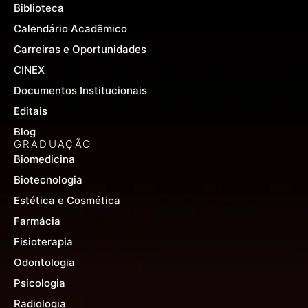
Biblioteca
Calendário Acadêmico
Carreiras e Oportunidades
CINEX
Documentos Institucionais
Editais
Blog
GRADUAÇÃO
Biomedicina
Biotecnologia
Estética e Cosmética
Farmácia
Fisioterapia
Odontologia
Psicologia
Radiologia