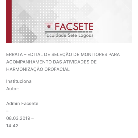
ERRATA – EDITAL DE SELEÇÃO DE MONITORES PARA
ACOMPANHAMENTO DAS ATIVIDADES DE
HARMONIZAÇÃO OROFACIAL
Institucional
Autor:
Admin Facsete
–
08.03.2019
–
14:42