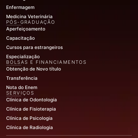
Enfermagem
Medicina Veterinária
PÓS-GRADUAÇÃO
Aperfeiçoamento
Capacitação
Cursos para estrangeiros
Especialização
BOLSAS E FINANCIAMENTOS
Obtenção de Novo título
Transferência
Nota do Enem
SERVIÇOS
Clínica de Odontologia
Clínica de Fisioterapia
Clínica de Psicologia
Clínica de Radiologia