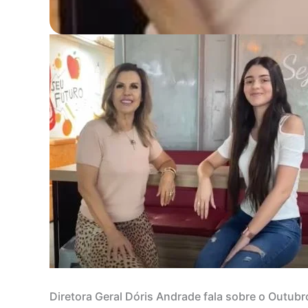
Diretora Geral Dóris Andrade fala sobre o Outub