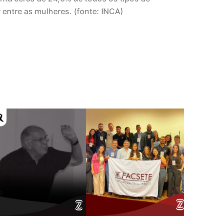
 entre as mulheres. (fonte: INCA)