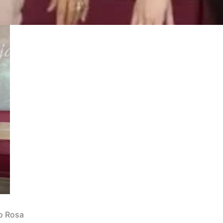
ro Rosa