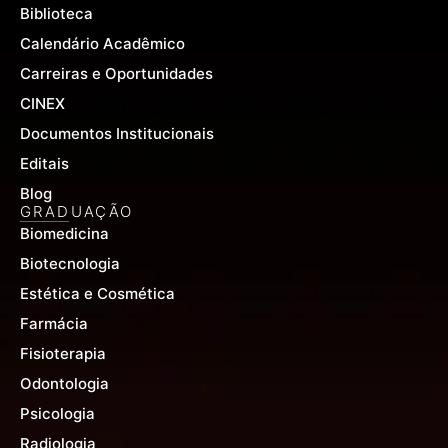
Biblioteca
Calendário Acadêmico
Carreiras e Oportunidades
CINEX
Documentos Institucionais
Editais
Blog
GRADUAÇÃO
Biomedicina
Biotecnologia
Estética e Cosmética
Farmácia
Fisioterapia
Odontologia
Psicologia
Radiologia