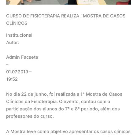
CURSO DE FISIOTERAPIA REALIZA I MOSTRA DE CASOS
CLÍNICOS
Institucional
Autor:
Admin Facsete
–
01.07.2019
–
19:52
No dia 22 de junho, foi realizada a 1ª Mostra de Casos
Clínicos da Fisioterapia. O evento, contou com a
participação dos alunos do 7º e 8º período, além dos
professores do curso.
A Mostra teve como objetivo apresentar os casos clínicos