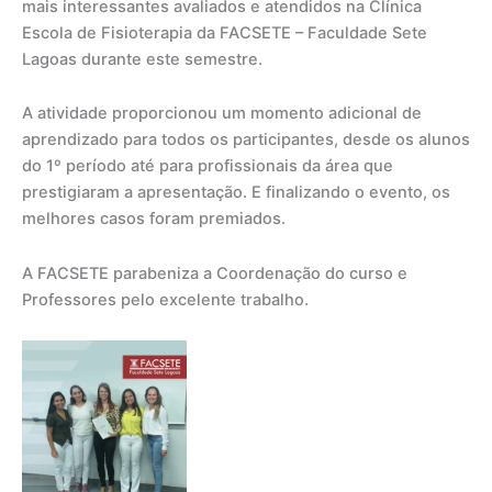
mais interessantes avaliados e atendidos na Clínica
Escola de Fisioterapia da FACSETE – Faculdade Sete
Lagoas durante este semestre.
A atividade proporcionou um momento adicional de
aprendizado para todos os participantes, desde os alunos
do 1º período até para profissionais da área que
prestigiaram a apresentação. E finalizando o evento, os
melhores casos foram premiados.
A FACSETE parabeniza a Coordenação do curso e
Professores pelo excelente trabalho.