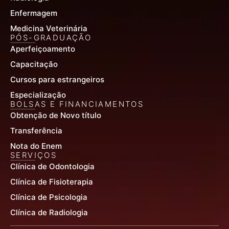
Enfermagem
Medicina Veterinária
PÓS-GRADUAÇÃO
Aperfeiçoamento
Capacitação
Cursos para estrangeiros
Especialização
BOLSAS E FINANCIAMENTOS
Obtenção de Novo título
Transferência
Nota do Enem
SERVIÇOS
Clínica de Odontologia
Clínica de Fisioterapia
Clínica de Psicologia
Clínica de Radiologia