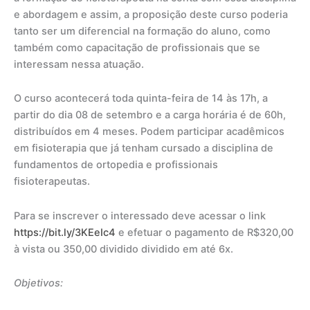
e abordagem e assim, a proposição deste curso poderia
tanto ser um diferencial na formação do aluno, como
também como capacitação de profissionais que se
interessam nessa atuação.
O curso acontecerá toda quinta-feira de 14 às 17h, a
partir do dia 08 de setembro e a carga horária é de 60h,
distribuídos em 4 meses. Podem participar acadêmicos
em fisioterapia que já tenham cursado a disciplina de
fundamentos de ortopedia e profissionais
fisioterapeutas.
Para se inscrever o interessado deve acessar o link
https://bit.ly/3KEeIc4
e efetuar o pagamento de R$320,00
à vista ou 350,00 dividido dividido em até 6x.
Objetivos: