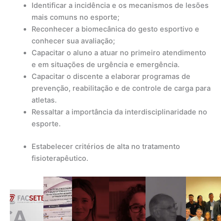
Identificar a incidência e os mecanismos de lesões
mais comuns no esporte;
Reconhecer a biomecânica do gesto esportivo e
conhecer sua avaliação;
Capacitar o aluno a atuar no primeiro atendimento
e em situações de urgência e emergência.
Capacitar o discente a elaborar programas de
prevenção, reabilitação e de controle de carga para
atletas.
Ressaltar a importância da interdisciplinaridade no
esporte.
Estabelecer critérios de alta no tratamento
fisioterapêutico.