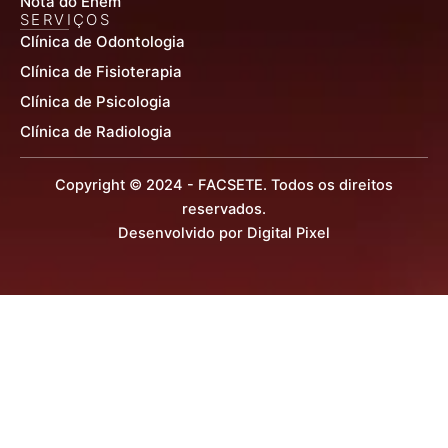
Nota do Enem
SERVIÇOS
Clínica de Odontologia
Clínica de Fisioterapia
Clínica de Psicologia
Clínica de Radiologia
Copyright © 2024 - FACSETE. Todos os direitos
reservados.
Desenvolvido por Digital Pixel