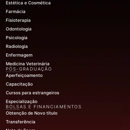
Estética e Cosmética
Farmácia
Fisioterapia
Odontologia
Psicologia
Radiologia
Enfermagem
Medicina Veterinária
PÓS-GRADUAÇÃO
Aperfeiçoamento
Capacitação
Cursos para estrangeiros
Especialização
BOLSAS E FINANCIAMENTOS
Obtenção de Novo título
Transferência