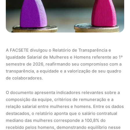
A FACSETE divulgou o Relatório de Transparência e
Igualdade Salarial de Mulheres e Homens referente ao 1º
semestre de 2026, reafirmando seu compromisso com a
transparência, a equidade e a valorização de seu quadro
de colaboradores.
O documento apresenta indicadores relevantes sobre a
composição da equipe, critérios de remuneração e a
relação salarial entre mulheres e homens. Entre os dados
destacados, o relatório aponta que o salário contratual
mediano das mulheres corresponde a 100,8% do
recebido pelos homens, demonstrando equilíbrio nesse