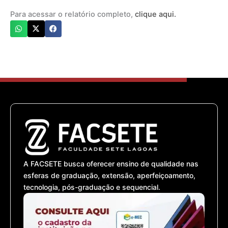
Para acessar o relatório completo,
clique aqui.
A FACSETE busca oferecer ensino de qualidade nas
esferas de graduação, extensão, aperfeiçoamento,
tecnologia, pós-graduação e sequencial.