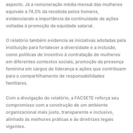
aspecto. Já a remuneração média mensal das mulheres
equivale a 74,0% da recebida pelos homens,
evidenciando a importância da continuidade de ações
voltadas à promoção da equidade salarial.
O relatório também evidencia as iniciativas adotadas pela
instituição para fortalecer a diversidade e a inclusão,
como políticas de incentivo à contratação de mulheres
em diferentes contextos sociais, promoção da presença
feminina em cargos de liderança e ações que contribuem
para o compartilhamento de responsabilidades
familiares.
Com a divulgação do relatório, a FACSETE reforça seu
compromisso com a construção de um ambiente
organizacional mais justo, transparente e inclusivo,
alinhado às melhores práticas e às diretrizes legais
vigentes.