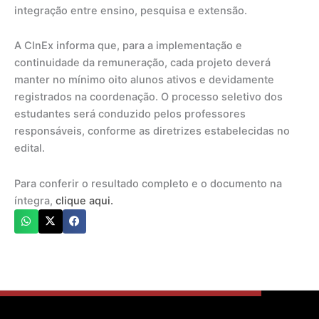
integração entre ensino, pesquisa e extensão.
A CInEx informa que, para a implementação e
continuidade da remuneração, cada projeto deverá
manter no mínimo oito alunos ativos e devidamente
registrados na coordenação. O processo seletivo dos
estudantes será conduzido pelos professores
responsáveis, conforme as diretrizes estabelecidas no
edital.
Para conferir o resultado completo e o documento na
íntegra,
clique aqui.