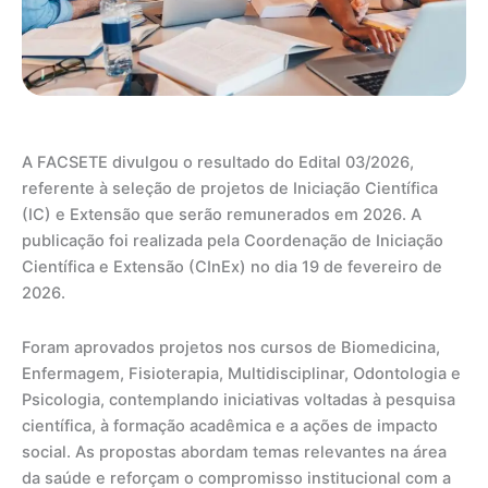
A FACSETE divulgou o resultado do Edital 03/2026,
referente à seleção de projetos de Iniciação Científica
(IC) e Extensão que serão remunerados em 2026. A
publicação foi realizada pela Coordenação de Iniciação
Científica e Extensão (CInEx) no dia 19 de fevereiro de
2026.
Foram aprovados projetos nos cursos de Biomedicina,
Enfermagem, Fisioterapia, Multidisciplinar, Odontologia e
Psicologia, contemplando iniciativas voltadas à pesquisa
científica, à formação acadêmica e a ações de impacto
social. As propostas abordam temas relevantes na área
da saúde e reforçam o compromisso institucional com a