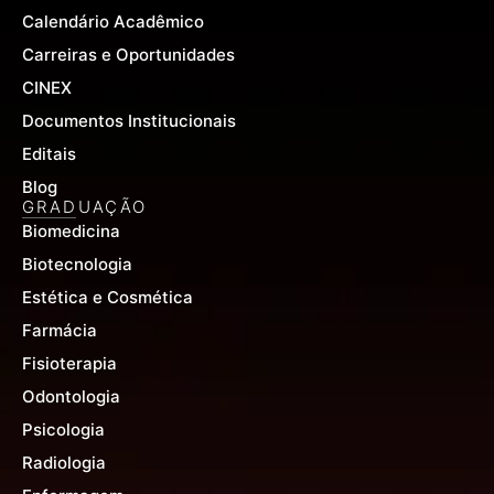
Calendário Acadêmico
Carreiras e Oportunidades
CINEX
Documentos Institucionais
Editais
Blog
GRADUAÇÃO
Biomedicina
Biotecnologia
Estética e Cosmética
Farmácia
Fisioterapia
Odontologia
Psicologia
Radiologia