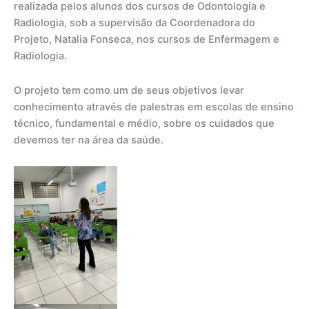
realizada pelos alunos dos cursos de Odontologia e
Radiologia, sob a supervisão da Coordenadora do
Projeto, Natalia Fonseca, nos cursos de Enfermagem e
Radiologia.
O projeto tem como um de seus objetivos levar
conhecimento através de palestras em escolas de ensino
técnico, fundamental e médio, sobre os cuidados que
devemos ter na área da saúde.