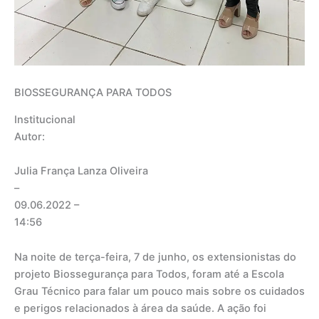
BIOSSEGURANÇA PARA TODOS
Institucional
Autor:
Julia França Lanza Oliveira
–
09.06.2022
–
14:56
Na noite de terça-feira, 7 de junho, os extensionistas do
projeto Biossegurança para Todos, foram até a Escola
Grau Técnico para falar um pouco mais sobre os cuidados
e perigos relacionados à área da saúde. A ação foi