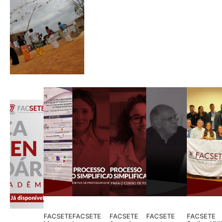
FACSETE
FACSETE
FACSETE
FACSETE
FACSETE