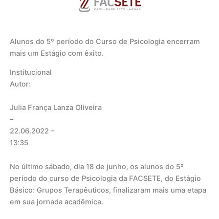
Alunos do 5º período do Curso de Psicologia encerram
mais um Estágio com êxito.
Institucional
Autor:
Julia França Lanza Oliveira
–
22.06.2022
–
13:35
No último sábado, dia 18 de junho, os alunos do 5º
período do curso de Psicologia da FACSETE, do Estágio
Básico: Grupos Terapêuticos, finalizaram mais uma etapa
em sua jornada acadêmica.