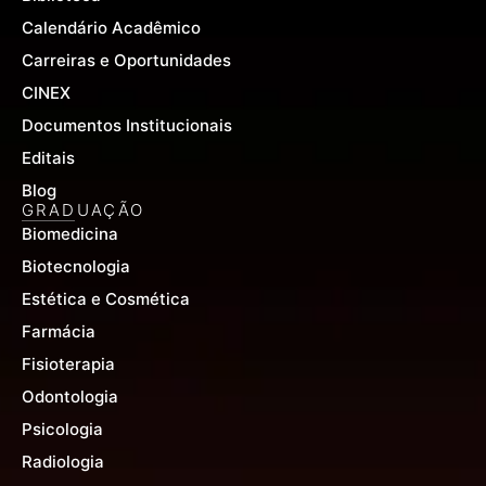
Calendário Acadêmico
Carreiras e Oportunidades
CINEX
Documentos Institucionais
Editais
Blog
GRADUAÇÃO
Biomedicina
Biotecnologia
Estética e Cosmética
Farmácia
Fisioterapia
Odontologia
Psicologia
Radiologia