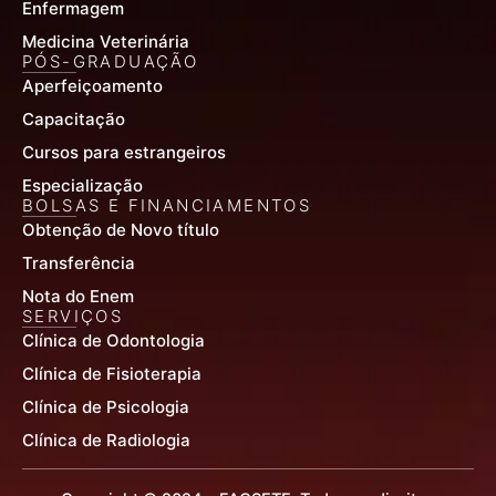
Enfermagem
Medicina Veterinária
PÓS-GRADUAÇÃO
Aperfeiçoamento
Capacitação
Cursos para estrangeiros
Especialização
BOLSAS E FINANCIAMENTOS
Obtenção de Novo título
Transferência
Nota do Enem
SERVIÇOS
Clínica de Odontologia
Clínica de Fisioterapia
Clínica de Psicologia
Clínica de Radiologia