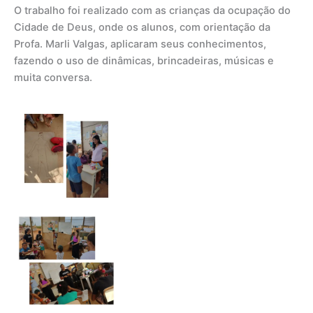
O trabalho foi realizado com as crianças da ocupação do
Cidade de Deus, onde os alunos, com orientação da
Profa. Marli Valgas, aplicaram seus conhecimentos,
fazendo o uso de dinâmicas, brincadeiras, músicas e
muita conversa.