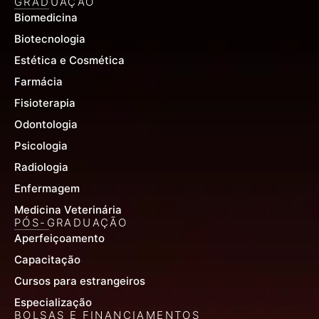
GRADUAÇÃO
Biomedicina
Biotecnologia
Estética e Cosmética
Farmácia
Fisioterapia
Odontologia
Psicologia
Radiologia
Enfermagem
Medicina Veterinária
PÓS-GRADUAÇÃO
Aperfeiçoamento
Capacitação
Cursos para estrangeiros
Especialização
BOLSAS E FINANCIAMENTOS