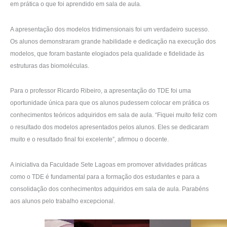
em prática o que foi aprendido em sala de aula.
A apresentação dos modelos tridimensionais foi um verdadeiro sucesso.
Os alunos demonstraram grande habilidade e dedicação na execução dos
modelos, que foram bastante elogiados pela qualidade e fidelidade às
estruturas das biomoléculas.
Para o professor Ricardo Ribeiro, a apresentação do TDE foi uma
oportunidade única para que os alunos pudessem colocar em prática os
conhecimentos teóricos adquiridos em sala de aula. “Fiquei muito feliz com
o resultado dos modelos apresentados pelos alunos. Eles se dedicaram
muito e o resultado final foi excelente”, afirmou o docente.
A iniciativa da Faculdade Sete Lagoas em promover atividades práticas
como o TDE é fundamental para a formação dos estudantes e para a
consolidação dos conhecimentos adquiridos em sala de aula. Parabéns
aos alunos pelo trabalho excepcional.