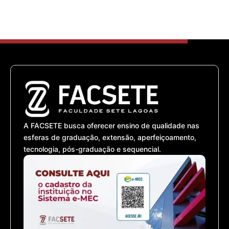
A FACSETE busca oferecer ensino de qualidade nas
esferas de graduação, extensão, aperfeiçoamento,
tecnologia, pós-graduação e sequencial.