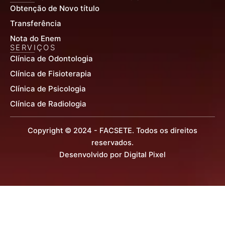
Obtenção de Novo título
Transferência
Nota do Enem
SERVIÇOS
Clínica de Odontologia
Clínica de Fisioterapia
Clínica de Psicologia
Clínica de Radiologia
Copyright © 2024 - FACSETE. Todos os direitos
reservados.
Desenvolvido por Digital Pixel