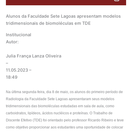
Alunos da Faculdade Sete Lagoas apresentam modelos
tridimensionais de biomoléculas em TDE
Institucional
Autor:
Julia França Lanza Oliveira
–
11.05.2023
–
18:49
Na última segunda-feira, dia 8 de maio, os alunos do primeiro período de
Radiologia da Faculdade Sete Lagoas apresentaram seus modelos
tridimensionais das biomoléculas estudadas em sala de aula, como
carboidratos, lipídeos, ácidos nucléicos e proteínas. O Trabalho de
Discente Efetivo (TDE) foi orientado pelo professor Ricardo Ribeiro e teve
como objetivo proporcionar aos estudantes uma oportunidade de colocar