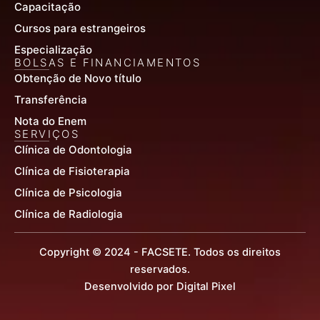
Capacitação
Cursos para estrangeiros
Especialização
BOLSAS E FINANCIAMENTOS
Obtenção de Novo título
Transferência
Nota do Enem
SERVIÇOS
Clínica de Odontologia
Clínica de Fisioterapia
Clínica de Psicologia
Clínica de Radiologia
Copyright © 2024 - FACSETE. Todos os direitos
reservados.
Desenvolvido por Digital Pixel