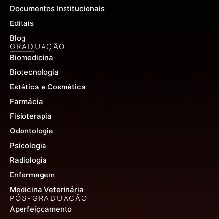
Documentos Institucionais
Editais
Blog
GRADUAÇÃO
Biomedicina
Biotecnologia
Estética e Cosmética
Farmácia
Fisioterapia
Odontologia
Psicologia
Radiologia
Enfermagem
Medicina Veterinária
PÓS-GRADUAÇÃO
Aperfeiçoamento