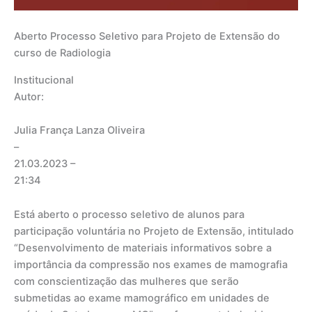
Aberto Processo Seletivo para Projeto de Extensão do
curso de Radiologia
Institucional
Autor:
Julia França Lanza Oliveira
–
21.03.2023
–
21:34
Está aberto o processo seletivo de alunos para
participação voluntária no Projeto de Extensão, intitulado
“Desenvolvimento de materiais informativos sobre a
importância da compressão nos exames de mamografia
com conscientização das mulheres que serão
submetidas ao exame mamográfico em unidades de