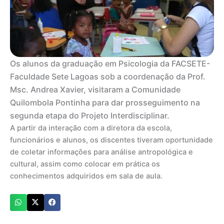
Os alunos da graduação em Psicologia da FACSETE-
Faculdade Sete Lagoas sob a coordenação da Prof.
Msc. Andrea Xavier, visitaram a Comunidade
Quilombola Pontinha para dar prosseguimento na
segunda etapa do Projeto Interdisciplinar.
A partir da interação com a diretora da escola,
funcionários e alunos, os discentes tiveram oportunidade
de coletar informações para análise antropológica e
cultural, assim como colocar em prática os
conhecimentos adquiridos em sala de aula.