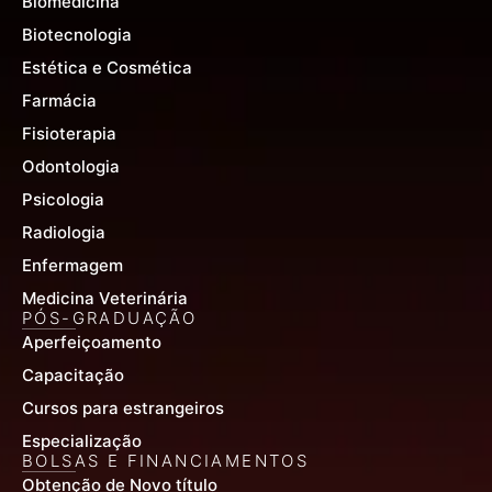
Biomedicina
Biotecnologia
Estética e Cosmética
Farmácia
Fisioterapia
Odontologia
Psicologia
Radiologia
Enfermagem
Medicina Veterinária
PÓS-GRADUAÇÃO
Aperfeiçoamento
Capacitação
Cursos para estrangeiros
Especialização
BOLSAS E FINANCIAMENTOS
Obtenção de Novo título