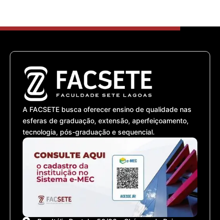
A FACSETE busca oferecer ensino de qualidade nas
esferas de graduação, extensão, aperfeiçoamento,
tecnologia, pós-graduação e sequencial.