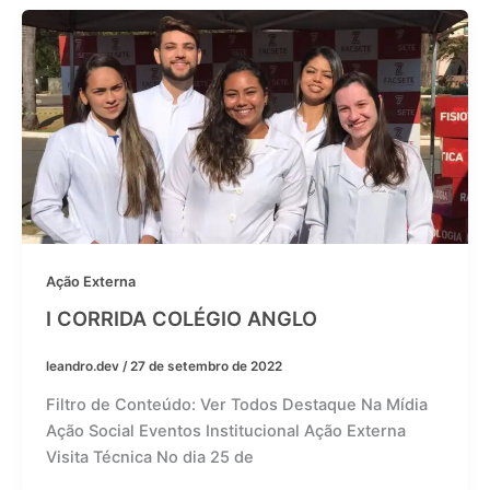
Ação Externa
I CORRIDA COLÉGIO ANGLO
leandro.dev
/
27 de setembro de 2022
Filtro de Conteúdo: Ver Todos Destaque Na Mídia
Ação Social Eventos Institucional Ação Externa
Visita Técnica No dia 25 de