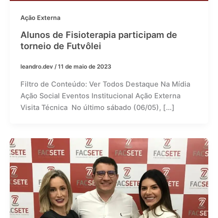
Ação Externa
Alunos de Fisioterapia participam de
torneio de Futvôlei
leandro.dev
/
11 de maio de 2023
Filtro de Conteúdo: Ver Todos Destaque Na Mídia
Ação Social Eventos Institucional Ação Externa
Visita Técnica No último sábado (06/05), […]