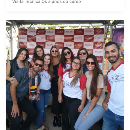
Visita Técnica Os alunos do curso