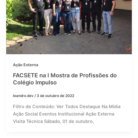
Ação Externa
FACSETE na I Mostra de Profissões do
Colégio Impulso
leandro.dev
/
3 de outubro de 2022
Filtro de Conteúdo: Ver Todos Destaque Na Mídia
Ação Social Eventos Institucional Ação Externa
Visita Técnica Sábado, 01 de outubro,