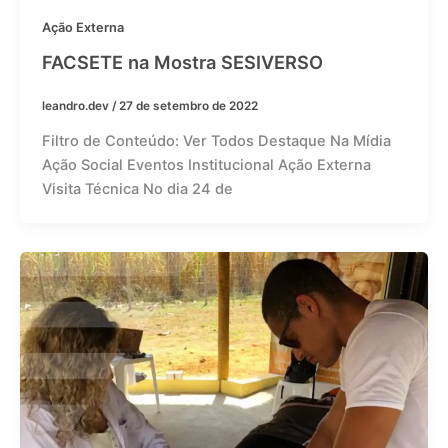
Ação Externa
FACSETE na Mostra SESIVERSO
leandro.dev
/
27 de setembro de 2022
Filtro de Conteúdo: Ver Todos Destaque Na Mídia
Ação Social Eventos Institucional Ação Externa
Visita Técnica No dia 24 de