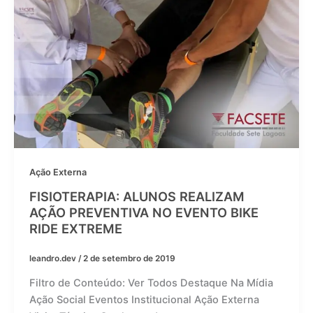
Ação Externa
FISIOTERAPIA: ALUNOS REALIZAM
AÇÃO PREVENTIVA NO EVENTO BIKE
RIDE EXTREME
leandro.dev
/
2 de setembro de 2019
Filtro de Conteúdo: Ver Todos Destaque Na Mídia
Ação Social Eventos Institucional Ação Externa