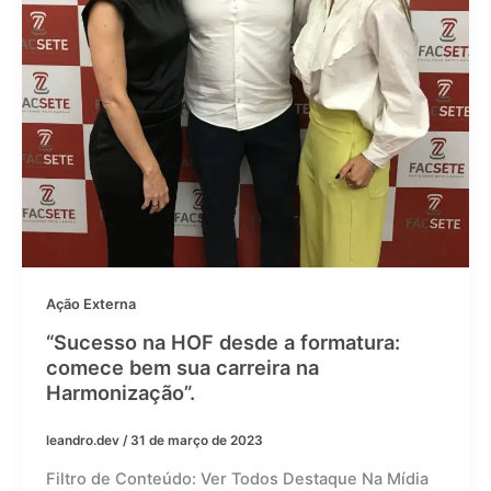
Ação Externa
“Sucesso na HOF desde a formatura:
comece bem sua carreira na
Harmonização”.
leandro.dev
/
31 de março de 2023
Filtro de Conteúdo: Ver Todos Destaque Na Mídia