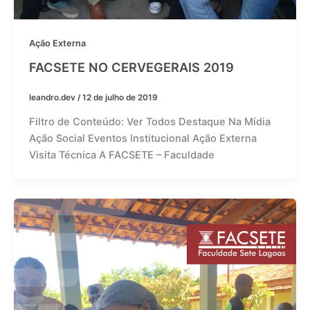
Ação Externa
FACSETE NO CERVEGERAIS 2019
leandro.dev
/
12 de julho de 2019
Filtro de Conteúdo: Ver Todos Destaque Na Mídia
Ação Social Eventos Institucional Ação Externa
Visita Técnica A FACSETE – Faculdade