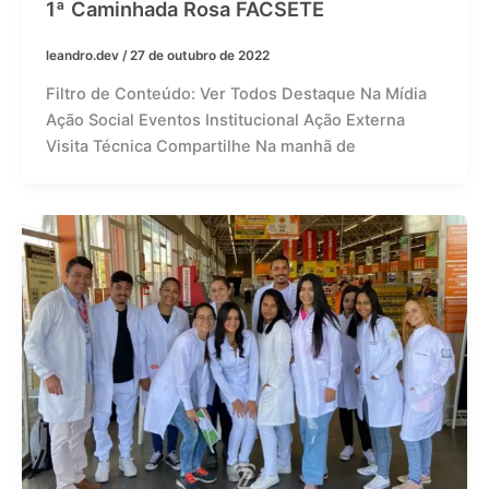
1ª Caminhada Rosa FACSETE
leandro.dev
/
27 de outubro de 2022
Filtro de Conteúdo: Ver Todos Destaque Na Mídia
Ação Social Eventos Institucional Ação Externa
Visita Técnica Compartilhe Na manhã de