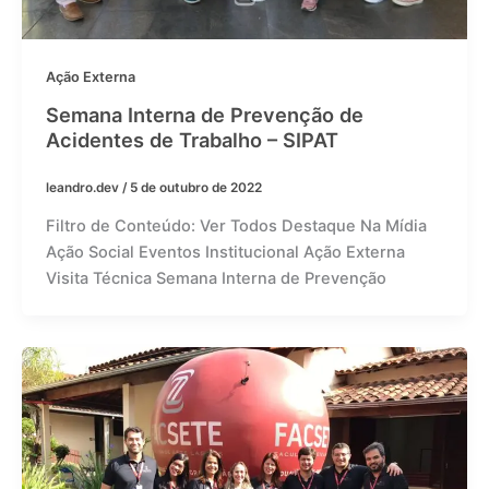
Ação Externa
Semana Interna de Prevenção de
Acidentes de Trabalho – SIPAT
leandro.dev
/
5 de outubro de 2022
Filtro de Conteúdo: Ver Todos Destaque Na Mídia
Ação Social Eventos Institucional Ação Externa
Visita Técnica Semana Interna de Prevenção