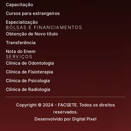
Capacitação
Cursos para estrangeiros
Especialização
BOLSAS E FINANCIAMENTOS
Obtenção de Novo título
Transferência
Nota do Enem
SERVIÇOS
Clínica de Odontologia
Clínica de Fisioterapia
Clínica de Psicologia
Clínica de Radiologia
Copyright © 2024 - FACSETE. Todos os direitos
reservados.
Desenvolvido por Digital Pixel