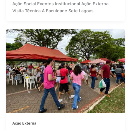
Ação Social Eventos Institucional Ação Externa
Visita Técnica A Faculdade Sete Lagoas
Ação Externa