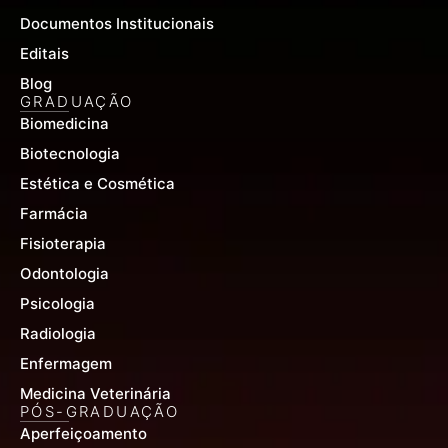
Documentos Institucionais
Editais
Blog
GRADUAÇÃO
Biomedicina
Biotecnologia
Estética e Cosmética
Farmácia
Fisioterapia
Odontologia
Psicologia
Radiologia
Enfermagem
Medicina Veterinária
PÓS-GRADUAÇÃO
Aperfeiçoamento