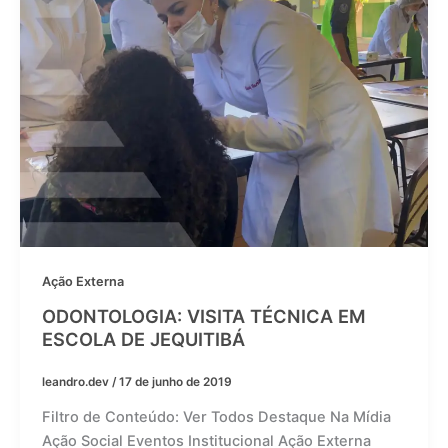
Ação Externa
ODONTOLOGIA: VISITA TÉCNICA EM
ESCOLA DE JEQUITIBÁ
leandro.dev
/
17 de junho de 2019
Filtro de Conteúdo: Ver Todos Destaque Na Mídia
Ação Social Eventos Institucional Ação Externa