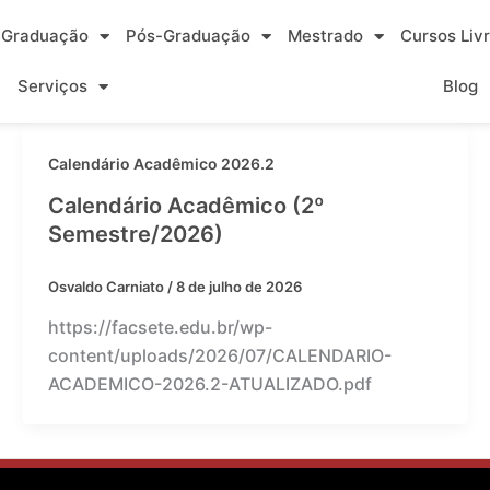
Graduação
Pós-Graduação
Mestrado
Cursos Liv
Serviços
Blog
Calendário Acadêmico 2026.2
Calendário Acadêmico (2º
Semestre/2026)
Osvaldo Carniato
/
8 de julho de 2026
https://facsete.edu.br/wp-
content/uploads/2026/07/CALENDARIO-
ACADEMICO-2026.2-ATUALIZADO.pdf