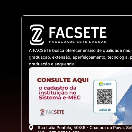
A FACSETE busca oferecer ensino de qualidade nas 
graduação, extensão, aperfeiçoamento, tecnologia, 
graduação e sequencial.
Rua Itália Pontelo, 50/86 - Chácara do Paiva. Se