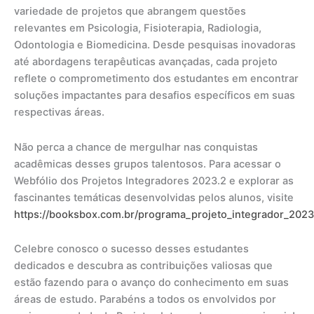
variedade de projetos que abrangem questões
relevantes em Psicologia, Fisioterapia, Radiologia,
Odontologia e Biomedicina. Desde pesquisas inovadoras
até abordagens terapêuticas avançadas, cada projeto
reflete o comprometimento dos estudantes em encontrar
soluções impactantes para desafios específicos em suas
respectivas áreas.
Não perca a chance de mergulhar nas conquistas
acadêmicas desses grupos talentosos. Para acessar o
Webfólio dos Projetos Integradores 2023.2 e explorar as
fascinantes temáticas desenvolvidas pelos alunos, visite
https://booksbox.com.br/programa_projeto_integrador_2023
Celebre conosco o sucesso desses estudantes
dedicados e descubra as contribuições valiosas que
estão fazendo para o avanço do conhecimento em suas
áreas de estudo. Parabéns a todos os envolvidos por