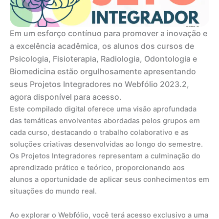
Em um esforço contínuo para promover a inovação e
a excelência acadêmica, os alunos dos cursos de
Psicologia, Fisioterapia, Radiologia, Odontologia e
Biomedicina estão orgulhosamente apresentando
seus Projetos Integradores no Webfólio 2023.2,
agora disponível para acesso.
Este compilado digital oferece uma visão aprofundada
das temáticas envolventes abordadas pelos grupos em
cada curso, destacando o trabalho colaborativo e as
soluções criativas desenvolvidas ao longo do semestre.
Os Projetos Integradores representam a culminação do
aprendizado prático e teórico, proporcionando aos
alunos a oportunidade de aplicar seus conhecimentos em
situações do mundo real.
Ao explorar o Webfólio, você terá acesso exclusivo a uma