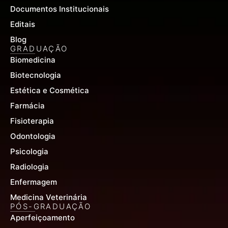
Documentos Institucionais
Editais
Blog
GRADUAÇÃO
Biomedicina
Biotecnologia
Estética e Cosmética
Farmácia
Fisioterapia
Odontologia
Psicologia
Radiologia
Enfermagem
Medicina Veterinária
PÓS-GRADUAÇÃO
Aperfeiçoamento