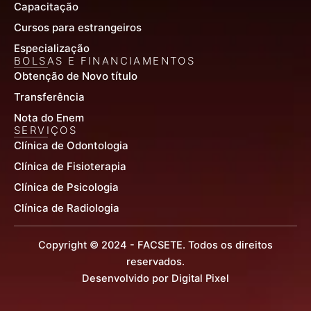
Capacitação
Cursos para estrangeiros
Especialização
BOLSAS E FINANCIAMENTOS
Obtenção de Novo título
Transferência
Nota do Enem
SERVIÇOS
Clínica de Odontologia
Clínica de Fisioterapia
Clínica de Psicologia
Clínica de Radiologia
Copyright © 2024 - FACSETE. Todos os direitos
reservados.
Desenvolvido por Digital Pixel