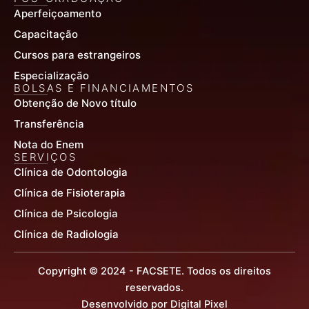
Aperfeiçoamento
Capacitação
Cursos para estrangeiros
Especialização
BOLSAS E FINANCIAMENTOS
Obtenção de Novo título
Transferência
Nota do Enem
SERVIÇOS
Clínica de Odontologia
Clínica de Fisioterapia
Clínica de Psicologia
Clínica de Radiologia
Copyright © 2024 - FACSETE. Todos os direitos
reservados.
Desenvolvido por Digital Pixel