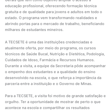
Gerais que tem como objetivo ampliar o acesso à
educação profissional, oferecendo formação técnica
gratuita e de qualidade para jovens e adultos em todo o
estado. O programa vem transformando realidades e
abrindo portas para o mercado de trabalho, beneficiando
milhares de estudantes mineiros.
A TECSETE é uma das instituições credenciadas e
atualmente oferta, por meio do programa, os cursos
técnicos de Saúde Bucal, Nutrição e Dietética, Podologia,
Cuidados de Idoso, Farmácia e Recursos Humanos.
Durante a visita, a equipe da Secretaria pôde acompanhar
o empenho dos estudantes e a qualidade do ensino
desenvolvido na escola, o que reforça a importância da
parceria entre a instituição e o Governo de Minas.
Para a TECSETE, a visita foi motivo de grande satisfação e
orgulho. Ter a oportunidade de mostrar de perto o que
acontece na escola e compartilhar os resultados