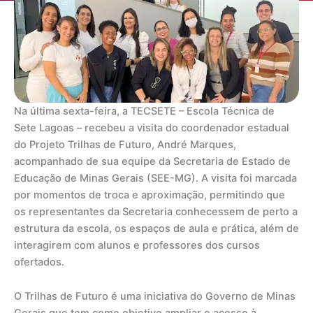
Na última sexta-feira, a TECSETE – Escola Técnica de
Sete Lagoas – recebeu a visita do coordenador estadual
do Projeto Trilhas de Futuro, André Marques,
acompanhado de sua equipe da Secretaria de Estado de
Educação de Minas Gerais (SEE-MG). A visita foi marcada
por momentos de troca e aproximação, permitindo que
os representantes da Secretaria conhecessem de perto a
estrutura da escola, os espaços de aula e prática, além de
interagirem com alunos e professores dos cursos
ofertados.
O Trilhas de Futuro é uma iniciativa do Governo de Minas