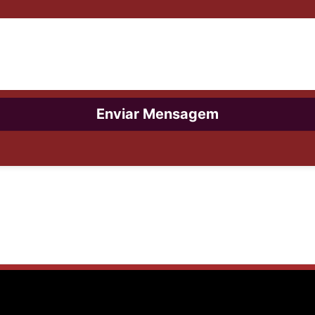
Enviar Mensagem