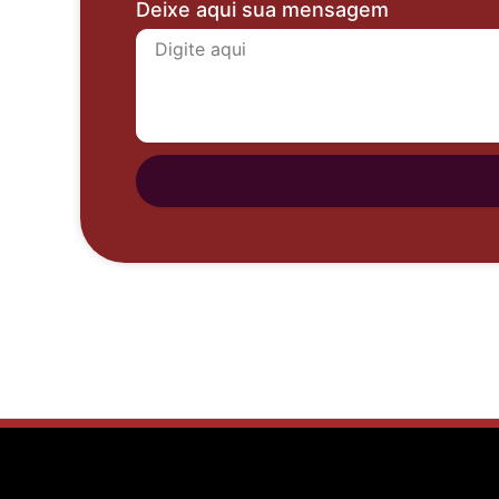
Deixe aqui sua mensagem