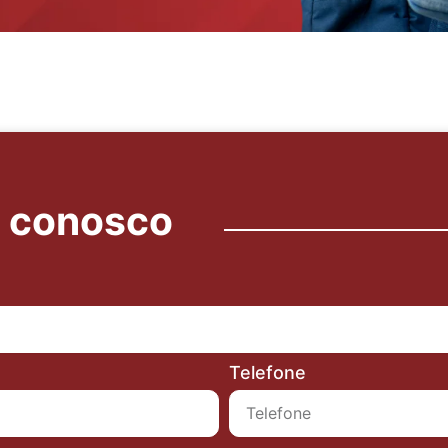
o conosco
Telefone