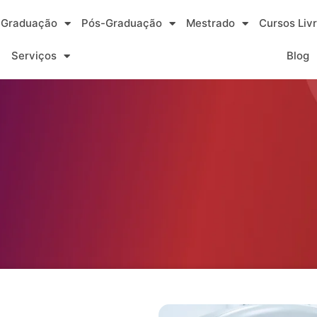
Graduação
Pós-Graduação
Mestrado
Cursos Liv
Serviços
Blog