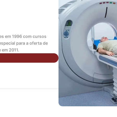
es em 1996 com cursos
special para a oferta de
e em 2011.