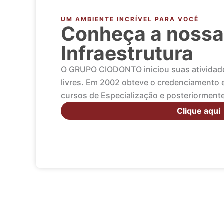
UM AMBIENTE INCRÍVEL PARA VOCÊ
Conheça a nossa
Infraestrutura
O GRUPO CIODONTO iniciou suas atividad
livres. Em 2002 obteve o credenciamento e
cursos de Especialização e posteriorment
Clique aqui