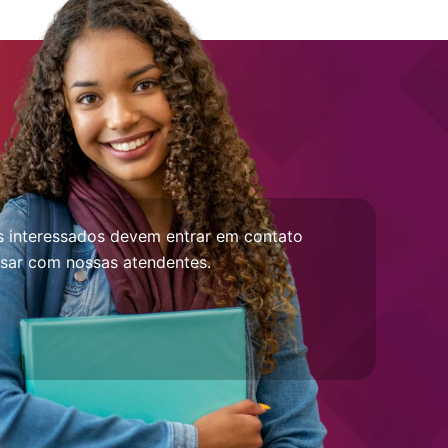
os interessados devem entrar em contato
rsar com nossas atendentes.