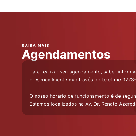
SAIBA MAIS
Agendamentos
Para realizar seu agendamento, saber informa
presencialmente ou através do telefone 3773-
O nosso horário de funcionamento é de segun
Estamos localizados na Av. Dr. Renato Azered