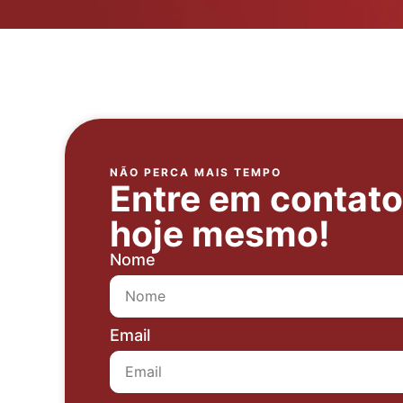
NÃO PERCA MAIS TEMPO
Entre em contat
hoje mesmo!
Nome
Email