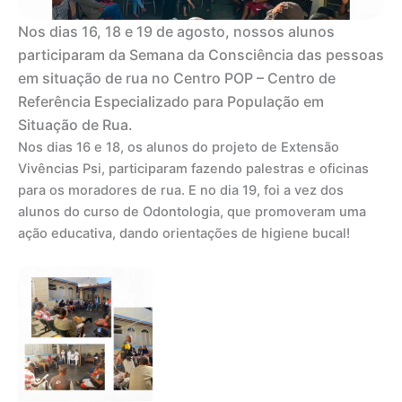
Nos dias 16, 18 e 19 de agosto, nossos alunos
participaram da Semana da Consciência das pessoas
em situação de rua no Centro POP – Centro de
Referência Especializado para População em
Situação de Rua.
Nos dias 16 e 18, os alunos do projeto de Extensão
Vivências Psi, participaram fazendo palestras e oficinas
para os moradores de rua. E no dia 19, foi a vez dos
alunos do curso de Odontologia, que promoveram uma
ação educativa, dando orientações de higiene bucal!