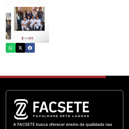
A FACSETE busca oferecer ensino de qualidade nas