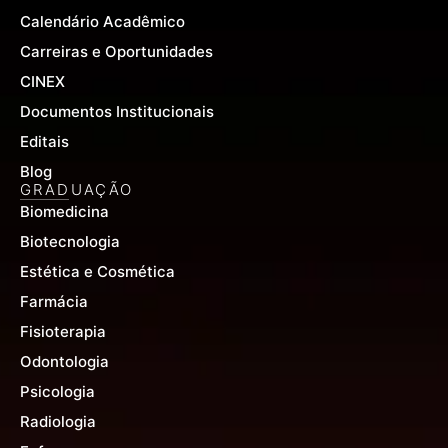
Calendário Acadêmico
Carreiras e Oportunidades
CINEX
Documentos Institucionais
Editais
Blog
GRADUAÇÃO
Biomedicina
Biotecnologia
Estética e Cosmética
Farmácia
Fisioterapia
Odontologia
Psicologia
Radiologia