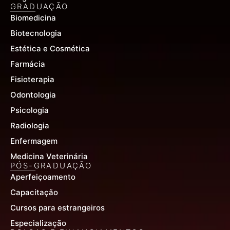
GRADUAÇÃO
Biomedicina
Biotecnologia
Estética e Cosmética
Farmácia
Fisioterapia
Odontologia
Psicologia
Radiologia
Enfermagem
Medicina Veterinária
PÓS-GRADUAÇÃO
Aperfeiçoamento
Capacitação
Cursos para estrangeiros
Especialização