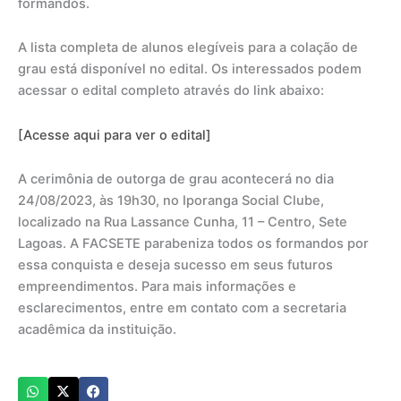
formandos.
A lista completa de alunos elegíveis para a colação de
grau está disponível no edital. Os interessados podem
acessar o edital completo através do link abaixo:
[Acesse aqui para ver o edital]
A cerimônia de outorga de grau acontecerá no dia
24/08/2023, às 19h30, no Iporanga Social Clube,
localizado na Rua Lassance Cunha, 11 – Centro, Sete
Lagoas. A FACSETE parabeniza todos os formandos por
essa conquista e deseja sucesso em seus futuros
empreendimentos. Para mais informações e
esclarecimentos, entre em contato com a secretaria
acadêmica da instituição.