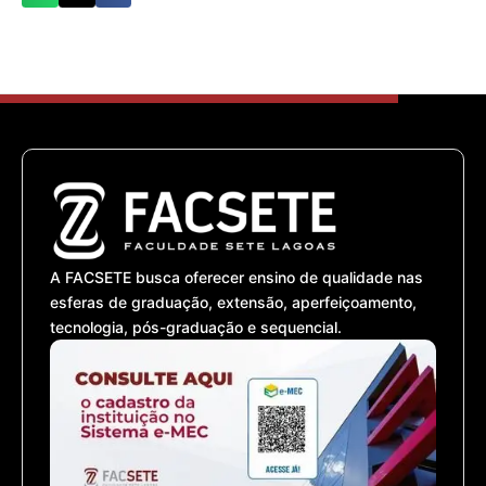
A FACSETE busca oferecer ensino de qualidade nas
esferas de graduação, extensão, aperfeiçoamento,
tecnologia, pós-graduação e sequencial.