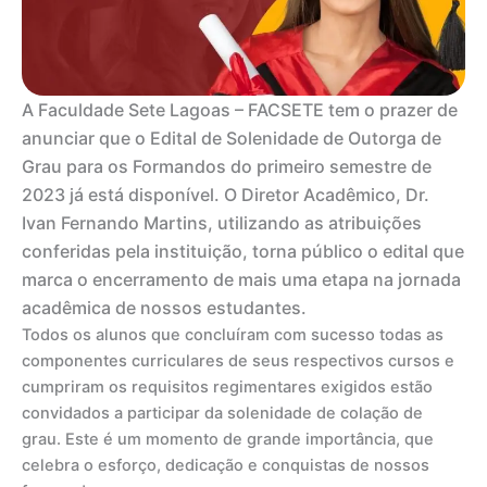
A Faculdade Sete Lagoas – FACSETE tem o prazer de
anunciar que o Edital de Solenidade de Outorga de
Grau para os Formandos do primeiro semestre de
2023 já está disponível. O Diretor Acadêmico, Dr.
Ivan Fernando Martins, utilizando as atribuições
conferidas pela instituição, torna público o edital que
marca o encerramento de mais uma etapa na jornada
acadêmica de nossos estudantes.
Todos os alunos que concluíram com sucesso todas as
componentes curriculares de seus respectivos cursos e
cumpriram os requisitos regimentares exigidos estão
convidados a participar da solenidade de colação de
grau. Este é um momento de grande importância, que
celebra o esforço, dedicação e conquistas de nossos