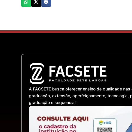
A FACSETE busca oferecer ensino de qualidade nas 
graduação, extensão, aperfeiçoamento, tecnologia, 
graduação e sequencial.