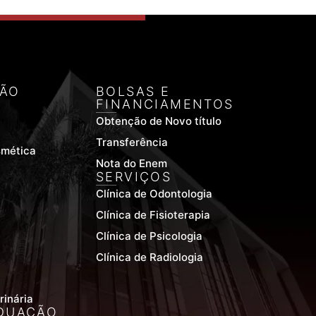
ÃO
BOLSAS E
FINANCIAMENTOS
Obtenção de Novo título
Transferência
smética
Nota do Enem
SERVIÇOS
Clínica de Odontologia
Clínica de Fisioterapia
Clínica de Psicologia
Clínica de Radiologia
rinária
DUAÇÃO