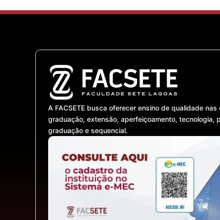
A FACSETE busca oferecer ensino de qualidade nas 
graduação, extensão, aperfeiçoamento, tecnologia, 
graduação e sequencial.