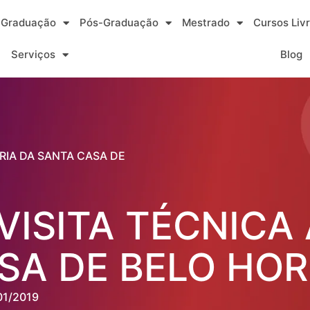
Graduação
Pós-Graduação
Mestrado
Cursos Liv
Serviços
Blog
ÁRIA DA SANTA CASA DE
VISITA TÉCNICA
SA DE BELO HOR
01/2019