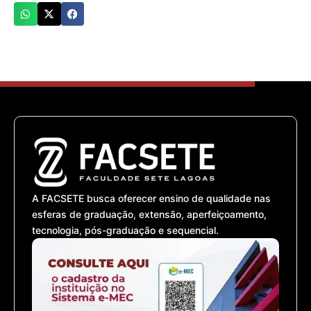
A FACSETE busca oferecer ensino de qualidade nas
esferas de graduação, extensão, aperfeiçoamento,
tecnologia, pós-graduação e sequencial.