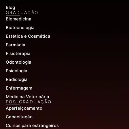
Blog
GRADUAÇÃO
Biomedicina
Biotecnologia
Estética e Cosmética
Farmácia
Fisioterapia
Odontologia
Psicologia
Radiologia
Enfermagem
Medicina Veterinária
PÓS-GRADUAÇÃO
Aperfeiçoamento
Capacitação
Cursos para estrangeiros