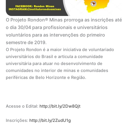
O Projeto Rondon® Minas prorroga as inscrições até
o dia 30/04 para profissionais e universitários
voluntários para as intervenções do primeiro
semestre de 2019.
O Projeto Rondon é a maior iniciativa de voluntariado
universitários do Brasil e articula a comunidade
universitária para atuar no desenvolvimento de
comunidades no interior de minas e comunidades
periféricas de Belo Horizonte e Região.
Acesse o Edital:
http://bit.ly/2Dw8Qjt
Inscrições:
http://bit.ly/2ZudU1g