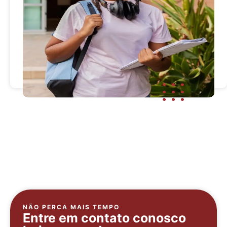
NÃO PERCA MAIS TEMPO
Entre em contato conosco