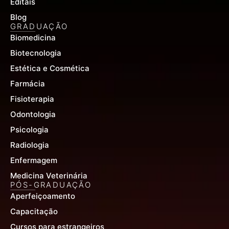
Editais
Blog
GRADUAÇÃO
Biomedicina
Biotecnologia
Estética e Cosmética
Farmácia
Fisioterapia
Odontologia
Psicologia
Radiologia
Enfermagem
Medicina Veterinária
PÓS-GRADUAÇÃO
Aperfeiçoamento
Capacitação
Cursos para estrangeiros