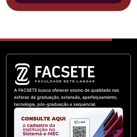
A FACSETE busca oferecer ensino de qualidade nas
esferas de graduação, extensão, aperfeiçoamento,
tecnologia, pós-graduação e sequencial.