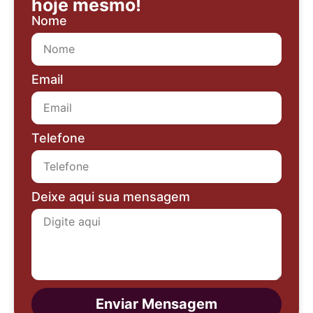
hoje mesmo!
Nome
Email
Telefone
Deixe aqui sua mensagem
Enviar Mensagem