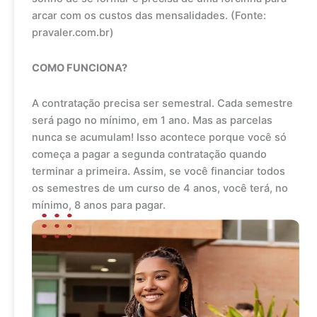
arcar com os custos das mensalidades. (Fonte:
pravaler.com.br)
COMO FUNCIONA?
A contratação precisa ser semestral. Cada semestre
será pago no mínimo, em 1 ano. Mas as parcelas
nunca se acumulam! Isso acontece porque você só
começa a pagar a segunda contratação quando
terminar a primeira. Assim, se você financiar todos
os semestres de um curso de 4 anos, você terá, no
mínimo, 8 anos para pagar.