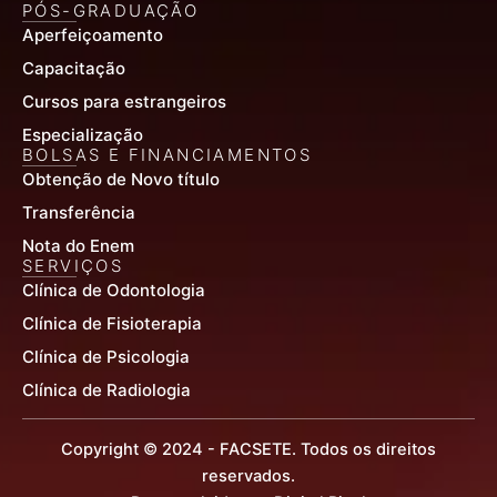
PÓS-GRADUAÇÃO
Aperfeiçoamento
Capacitação
Cursos para estrangeiros
Especialização
BOLSAS E FINANCIAMENTOS
Obtenção de Novo título
Transferência
Nota do Enem
SERVIÇOS
Clínica de Odontologia
Clínica de Fisioterapia
Clínica de Psicologia
Clínica de Radiologia
Copyright © 2024 - FACSETE. Todos os direitos
reservados.