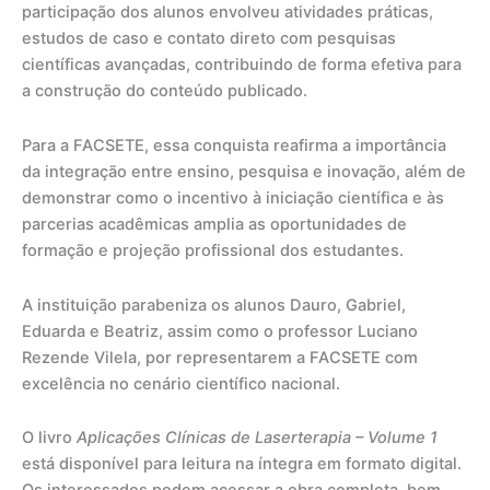
participação dos alunos envolveu atividades práticas,
estudos de caso e contato direto com pesquisas
científicas avançadas, contribuindo de forma efetiva para
a construção do conteúdo publicado.
Para a FACSETE, essa conquista reafirma a importância
da integração entre ensino, pesquisa e inovação, além de
demonstrar como o incentivo à iniciação científica e às
parcerias acadêmicas amplia as oportunidades de
formação e projeção profissional dos estudantes.
A instituição parabeniza os alunos Dauro, Gabriel,
Eduarda e Beatriz, assim como o professor Luciano
Rezende Vilela, por representarem a FACSETE com
excelência no cenário científico nacional.
O livro
Aplicações Clínicas de Laserterapia – Volume 1
está disponível para leitura na íntegra em formato digital.