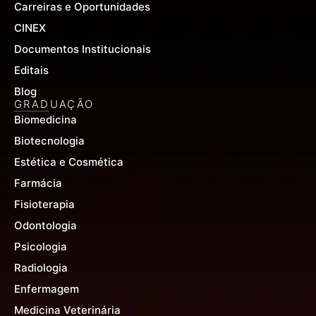
Carreiras e Oportunidades
CINEX
Documentos Institucionais
Editais
Blog
GRADUAÇÃO
Biomedicina
Biotecnologia
Estética e Cosmética
Farmácia
Fisioterapia
Odontologia
Psicologia
Radiologia
Enfermagem
Medicina Veterinária