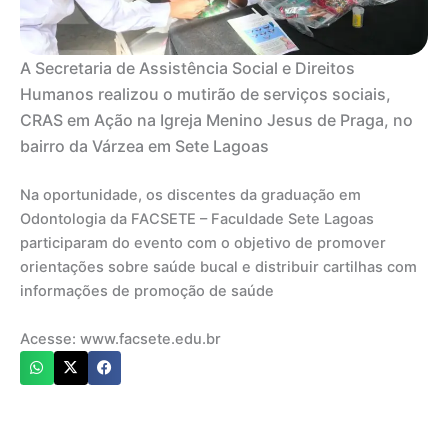
A Secretaria de Assistência Social e Direitos
Humanos realizou o mutirão de serviços sociais,
CRAS em Ação na Igreja Menino Jesus de Praga, no
bairro da Várzea em Sete Lagoas
Na oportunidade, os discentes da graduação em
Odontologia da FACSETE – Faculdade Sete Lagoas
participaram do evento com o objetivo de promover
orientações sobre saúde bucal e distribuir cartilhas com
informações de promoção de saúde
Acesse: www.facsete.edu.br