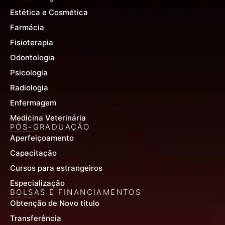
Estética e Cosmética
Farmácia
Fisioterapia
Odontologia
Psicologia
Radiologia
Enfermagem
Medicina Veterinária
PÓS-GRADUAÇÃO
Aperfeiçoamento
Capacitação
Cursos para estrangeiros
Especialização
BOLSAS E FINANCIAMENTOS
Obtenção de Novo título
Transferência